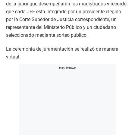
de la labor que desempeñarán los magistrados y recordó
que cada JEE está integrado por un presidente elegido
por la Corte Superior de Justicia correspondiente, un
representante del Ministerio Público y un ciudadano
seleccionado mediante sorteo público.
La ceremonia de juramentación se realizó de manera
virtual.