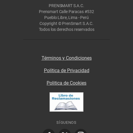
PRENSMART S.A.C.
Prensmart Calle Paracas #532
Pueblo Libre, Lima - Perú
Copyright © PrenSmart S.A.C.
Todos los derechos reservados
Términos y Condiciones
Política de Privacidad
Politica de Cookies
SÍGUENOS