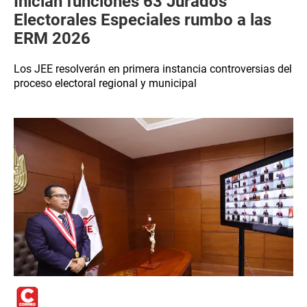
Inician funciones 63 Jurados
Electorales Especiales rumbo a las
ERM 2026
Los JEE resolverán en primera instancia controversias del
proceso electoral regional y municipal