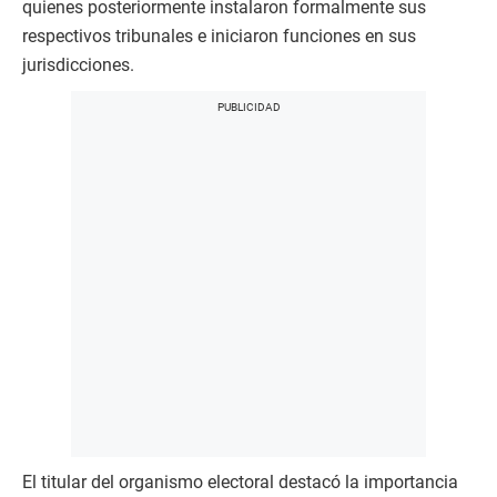
quienes posteriormente instalaron formalmente sus
respectivos tribunales e iniciaron funciones en sus
jurisdicciones.
El titular del organismo electoral destacó la importancia