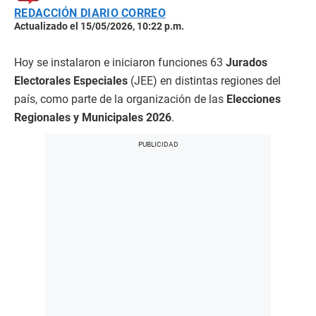
REDACCIÓN DIARIO CORREO
Actualizado el 15/05/2026, 10:22 p.m.
Hoy se instalaron e iniciaron funciones 63
Jurados
Electorales Especiales
(JEE) en distintas regiones del
país, como parte de la organización de las
Elecciones
Regionales y Municipales 2026
.