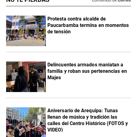
Protesta contra alcalde de
Paucarbamba termina en momentos
de tensión
Delincuentes armados maniatan a
familia y roban sus pertenencias en
Majes
Aniversario de Arequipa: Tunas
llenan de música y tradición las
calles del Centro Histórico (FOTOS y
VIDEO)