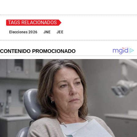
TAGS RELACIONADOS
Elecciones 2026
JNE
JEE