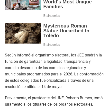
Según informó el organismo electoral, los JEE tendrán la
función de garantizar la legalidad, transparencia y
correcto desarrollo de los comicios regionales y
municipales programados para el 2026. La conformación
de estos colegiados fue oficializada a través de una
resolución emitida el 14 de mayo.
Previamente, el presidente del JNE, Roberto Burneo, tomó
juramento a los titulares de los órganos electorales,