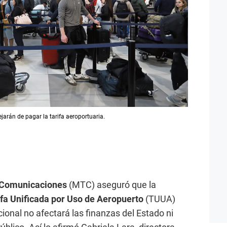
arán de pagar la tarifa aeroportuaria.
y Comunicaciones
(MTC) aseguró que la
ifa Unificada por Uso de Aeropuerto
(TUUA)
ional no afectará las finanzas del Estado ni