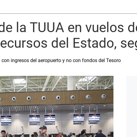
de la TUUA en vuelos 
recursos del Estado, 
con ingresos del aeropuerto y no con fondos del Tesoro