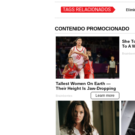
TAGS RELACIONADOS
Elimi