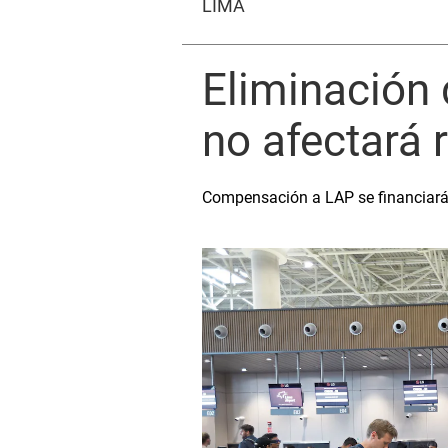
LIMA
Eliminación 
no afectará 
Compensación a LAP se financiará 