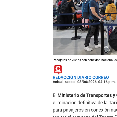
Pasajeros de vuelos con conexión nacional dej
REDACCIÓN DIARIO CORREO
Actualizado el 03/06/2026, 04:16 p.m.
El
Ministerio de Transportes 
eliminación definitiva de la
Tar
para pasajeros en conexión nac