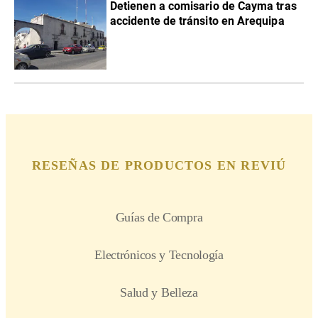
Detienen a comisario de Cayma tras
accidente de tránsito en Arequipa