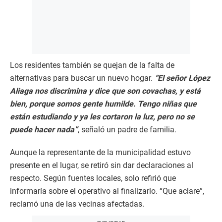
Los residentes también se quejan de la falta de
alternativas para buscar un nuevo hogar.
“El señor López
Aliaga nos discrimina y dice que son covachas, y está
bien, porque somos gente humilde. Tengo niñas que
están estudiando y ya les cortaron la luz, pero no se
puede hacer nada”
, señaló un padre de familia.
Aunque la representante de la municipalidad estuvo
presente en el lugar, se retiró sin dar declaraciones al
respecto. Según fuentes locales, solo refirió que
informaría sobre el operativo al finalizarlo. “Que aclare”,
reclamó una de las vecinas afectadas.