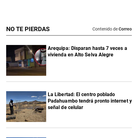
NO TE PIERDAS
Contenido de
Correo
Arequipa: Disparan hasta 7 veces a
vivienda en Alto Selva Alegre
La Libertad: El centro poblado
Padahuambo tendrá pronto internet y
señal de celular