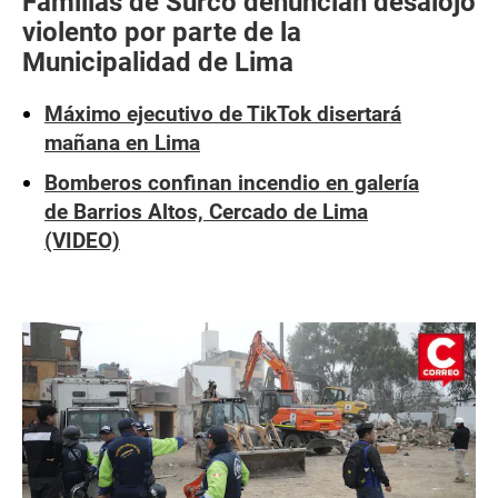
Familias de Surco denuncian desalojo
violento por parte de la
Municipalidad de Lima
Máximo ejecutivo de TikTok disertará
mañana en Lima
Bomberos confinan incendio en galería
de Barrios Altos, Cercado de Lima
(VIDEO)