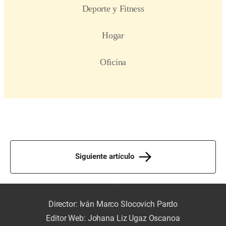
Siguiente artículo
Director: Iván Marco Slocovich Pardo
Editor Web: Johana Liz Ugaz Oscanoa