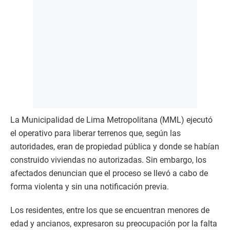
La Municipalidad de Lima Metropolitana (MML) ejecutó
el operativo para liberar terrenos que, según las
autoridades, eran de propiedad pública y donde se habían
construido viviendas no autorizadas. Sin embargo, los
afectados denuncian que el proceso se llevó a cabo de
forma violenta y sin una notificación previa.
Los residentes, entre los que se encuentran menores de
edad y ancianos, expresaron su preocupación por la falta