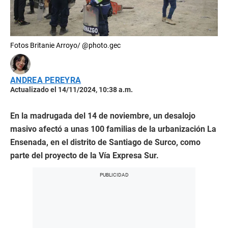
Fotos Britanie Arroyo/ @photo.gec
ANDREA PEREYRA
Actualizado el 14/11/2024, 10:38 a.m.
En la madrugada del 14 de noviembre, un desalojo
masivo afectó a unas 100 familias de la urbanización La
Ensenada, en el distrito de Santiago de Surco, como
parte del proyecto de la Vía Expresa Sur.