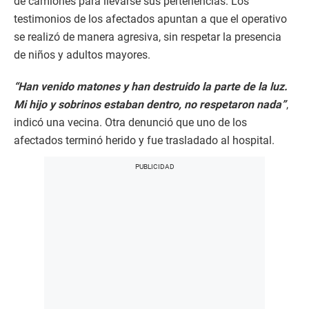
de camiones para llevarse sus pertenencias. Los
testimonios de los afectados apuntan a que el operativo
se realizó de manera agresiva, sin respetar la presencia
de niños y adultos mayores.
“Han venido matones y han destruido la parte de la luz.
Mi hijo y sobrinos estaban dentro, no respetaron nada”
,
indicó una vecina. Otra denunció que uno de los
afectados terminó herido y fue trasladado al hospital.