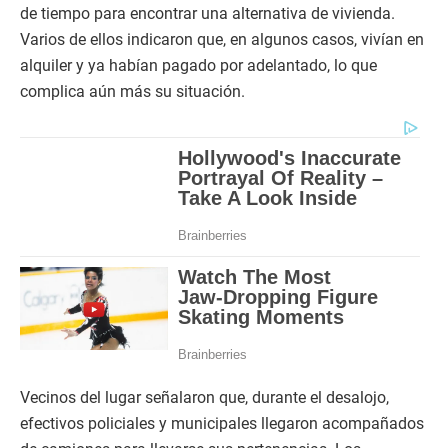
de tiempo para encontrar una alternativa de vivienda.
Varios de ellos indicaron que, en algunos casos, vivían en
alquiler y ya habían pagado por adelantado, lo que
complica aún más su situación.
Vecinos del lugar señalaron que, durante el desalojo,
efectivos policiales y municipales llegaron acompañados