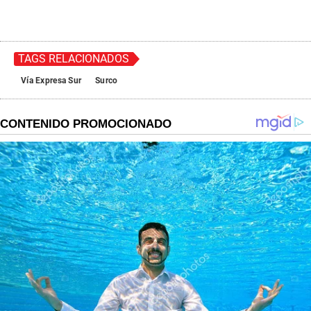
TAGS RELACIONADOS
Vía Expresa Sur
Surco