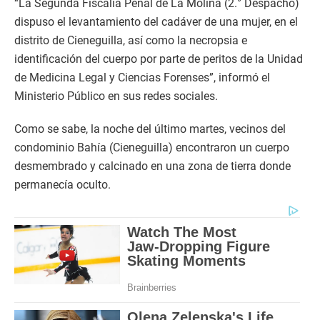
“La Segunda Fiscalía Penal de La Molina (2.° Despacho)
dispuso el levantamiento del cadáver de una mujer, en el
distrito de Cieneguilla, así como la necropsia e
identificación del cuerpo por parte de peritos de la Unidad
de Medicina Legal y Ciencias Forenses”, informó el
Ministerio Público en sus redes sociales.
Como se sabe, la noche del último martes, vecinos del
condominio Bahía (Cieneguilla) encontraron un cuerpo
desmembrado y calcinado en una zona de tierra donde
permanecía oculto.