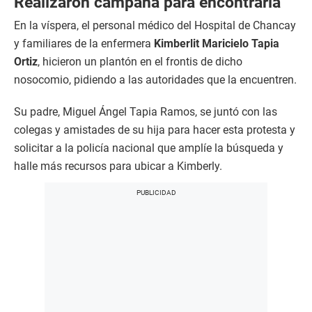
Realizaron campaña para encontrarla
En la víspera, el personal médico del Hospital de Chancay
y familiares de la enfermera
Kimberlit Maricielo Tapia
Ortiz
, hicieron un plantón en el frontis de dicho
nosocomio, pidiendo a las autoridades que la encuentren.
Su padre, Miguel Ángel Tapia Ramos, se juntó con las
colegas y amistades de su hija para hacer esta protesta y
solicitar a la policía nacional que amplíe la búsqueda y
halle más recursos para ubicar a Kimberly.