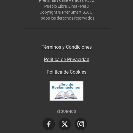
Prensmart Calle Paracas #532
Pueblo Libre, Lima - Perú
Copyright © PrenSmart S.A.C.
Todos los derechos reservados
Términos y Condiciones
Política de Privacidad
Politica de Cookies
SÍGUENOS