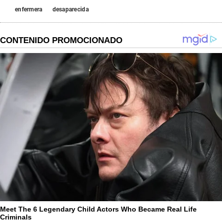
enfermera
desaparecida