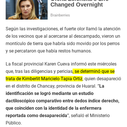
Según las investigaciones, el fuerte olor llamó la atención
de los vecinos que al acercarse al descampado, vieron un
montículo de tierra que habría sido movido por los perros
y se percataron que había restos humanos.
La fiscal provincial Karen Cueva informó este miércoles
que, tras las diligencias y pericias
, se determinó que se
trata de Kimberlit Maricielo Tapia Ortiz
, quien desapareció
en el distrito de Chancay, provincia de Huaral. “
La
identificación se logró mediante un estudio
dactiloscópico comparativo entre dedos índice derecho,
que coinciden con la identidad de la enfermera
reportada como desaparecida
”, señaló el Ministerio
Público.