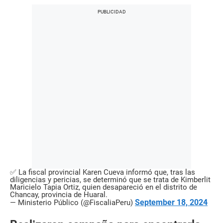
✅ La fiscal provincial Karen Cueva informó que, tras las
diligencias y pericias, se determinó que se trata de Kimberlit
Maricielo Tapia Ortiz, quien desapareció en el distrito de
Chancay, provincia de Huaral.
September 18, 2024
— Ministerio Público (@FiscaliaPeru)