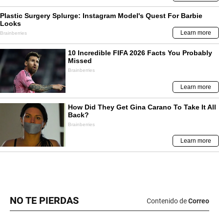
NO TE PIERDAS
Contenido de
Correo