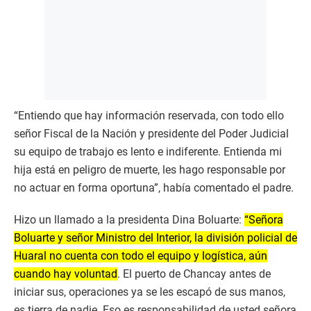
“Entiendo que hay información reservada, con todo ello
señor Fiscal de la Nación y presidente del Poder Judicial
su equipo de trabajo es lento e indiferente. Entienda mi
hija está en peligro de muerte, les hago responsable por
no actuar en forma oportuna”, había comentado el padre.
Hizo un llamado a la presidenta Dina Boluarte:
“Señora
Boluarte y señor Ministro del Interior, la división policial de
Huaral no cuenta con todo el equipo y logística, aún
cuando hay voluntad
. El puerto de Chancay antes de
iniciar sus, operaciones ya se les escapó de sus manos,
es tierra de nadie. Eso es responsabilidad de usted señora