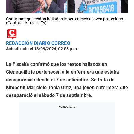
Confirman que restos hallados le pertenecen a joven profesional.
(Captura: América Tv)
REDACCIÓN DIARIO CORREO
Actualizado el 18/09/2024, 02:53 p.m.
La Fiscalía confirmó que los restos hallados en
Cieneguilla le pertenecen a la enfermera que estaba
desaparecida desde el 7 de setiembre. Se trata de
Kimberlit Maricielo Tapia Ortiz
, una joven enfermera que
desapareció el sábado 7 de septiembre.