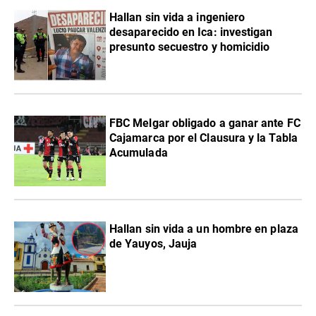
Hallan sin vida a ingeniero
desaparecido en Ica: investigan
presunto secuestro y homicidio
FBC Melgar obligado a ganar ante FC
Cajamarca por el Clausura y la Tabla
Acumulada
Hallan sin vida a un hombre en plaza
de Yauyos, Jauja