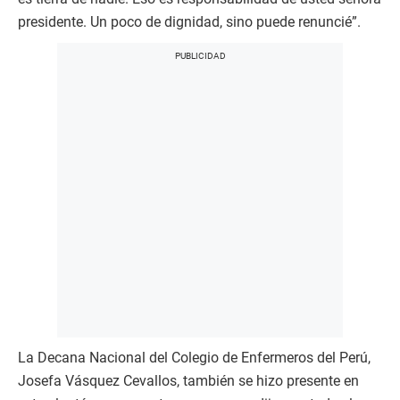
presidente. Un poco de dignidad, sino puede renuncié”.
La Decana Nacional del Colegio de Enfermeros del Perú,
Josefa Vásquez Cevallos, también se hizo presente en