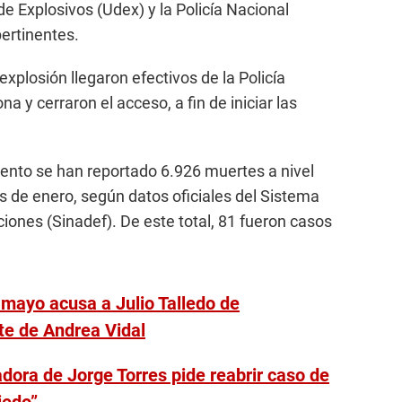
e Explosivos (Udex) y la Policía Nacional
pertinentes.
explosión llegaron efectivos de la Policía
a y cerraron el acceso, a fin de iniciar las
ento se han reportado 6.926 muertes a nivel
s de enero, según datos oficiales del Sistema
iones (Sinadef). De este total, 81 fueron casos
mayo acusa a Julio Talledo de
e de Andrea Vidal
dora de Jorge Torres pide reabrir caso de