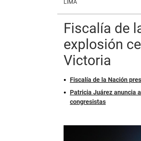
LIMA
Fiscalía de 
explosión ce
Victoria
Fiscalía de la Nación pre
Patricia Juárez anuncia a
congresistas