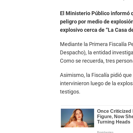
El Ministerio Público informó q
peligro por medio de explosión
explosivo cerca de “La Casa de
Mediante la Primera Fiscalía Pe
Despacho), la entidad investiga
Como se recuerda, tres persona
Asimismo, la Fiscalía pidió que
intervinieron luego de la explos
testigos.