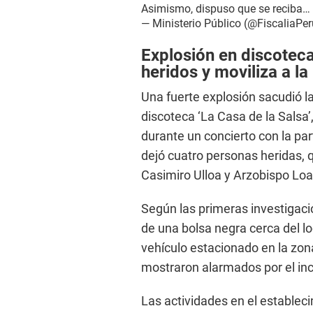
Asimismo, dispuso que se reciba…
— Ministerio Público (@FiscaliaPe
Explosión en discoteca
heridos y moviliza a la
Una fuerte explosión sacudió la
discoteca ‘La Casa de la Salsa’,
durante un concierto con la par
dejó cuatro personas heridas, 
Casimiro Ulloa y Arzobispo Lo
Según las primeras investigaci
de una bolsa negra cerca del l
vehículo estacionado en la zona
mostraron alarmados por el inc
Las actividades en el establec