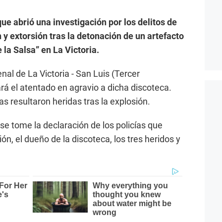
ue abrió una investigación por los delitos de
 y extorsión tras la detonación de un artefacto
 la Salsa” en La Victoria.
nal de La Victoria - San Luis (Tercer
rá el atentado en agravio a dicha discoteca.
s resultaron heridas tras la explosión.
 se tome la declaración de los policías que
ión, el dueño de la discoteca, los tres heridos y