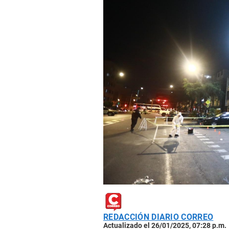
REDACCIÓN DIARIO CORREO
Actualizado el 26/01/2025, 07:28 p.m.