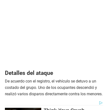
Detalles del ataque
De acuerdo con el registro, el vehículo se detuvo a un
costado del grupo. Uno de los ocupantes descendió y
realizó varios disparos directamente contra los menores.