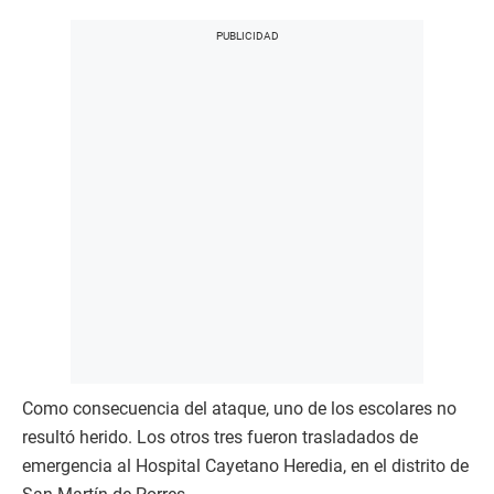
Como consecuencia del ataque, uno de los escolares no
resultó herido. Los otros tres fueron trasladados de
emergencia al Hospital Cayetano Heredia, en el distrito de