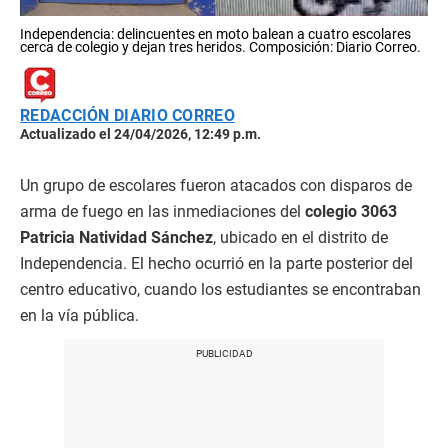
Independencia: delincuentes en moto balean a cuatro escolares
cerca de colegio y dejan tres heridos. Composición: Diario Correo.
REDACCIÓN DIARIO CORREO
Actualizado el 24/04/2026, 12:49 p.m.
Un grupo de escolares fueron atacados con disparos de
arma de fuego en las inmediaciones del
colegio 3063
Patricia Natividad Sánchez
, ubicado en el distrito de
Independencia. El hecho ocurrió en la parte posterior del
centro educativo, cuando los estudiantes se encontraban
en la vía pública.