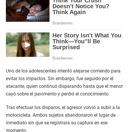
Uno de los adolescentes intentó alejarse corriendo para
evitar los impactos. Sin embargo, fue seguido por el
atacante, quien continuó disparando hasta que el menor
cayó sobre el pavimento y perdió el conocimiento.
Tras efectuar los disparos, el agresor volvió a subir a la
motocicleta. Ambos sujetos abandonaron el lugar de
inmediato sin que se registrara su captura en ese
momento.