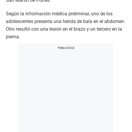
San Martín de Porres.
Según la información médica preliminar, uno de los
adolescentes presenta una herida de bala en el abdomen.
Otro resultó con una lesión en el brazo y un tercero en la
pierna.