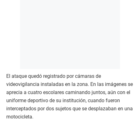
El ataque quedó registrado por cámaras de
videovigilancia instaladas en la zona. En las imágenes se
aprecia a cuatro escolares caminando juntos, aún con el
uniforme deportivo de su institución, cuando fueron
interceptados por dos sujetos que se desplazaban en una
motocicleta.