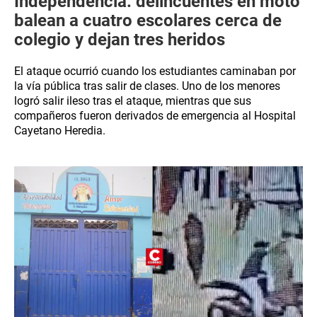
Independencia: delincuentes en moto
balean a cuatro escolares cerca de
colegio y dejan tres heridos
El ataque ocurrió cuando los estudiantes caminaban por
la vía pública tras salir de clases. Uno de los menores
logró salir ileso tras el ataque, mientras que sus
compañeros fueron derivados de emergencia al Hospital
Cayetano Heredia.