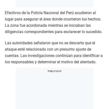
Efectivos de la Policía Nacional del Perú acudieron al
lugar para asegurar el área donde ocurrieron los hechos.
La zona fue acordonada mientras se iniciaban las
diligencias correspondientes para esclarecer lo sucedido.
Las autoridades señalaron que no se descarta que el
ataque esté relacionado con un presunto ajuste de
cuentas. Las investigaciones continúan para identificar a
los responsables y determinar el motivo del atentado.