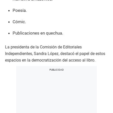
Poesía.
Cómic.
Publicaciones en quechua.
La presidenta de la Comisión de Editoriales
Independientes, Sandra López, destacó el papel de estos
espacios en la democratización del acceso al libro.