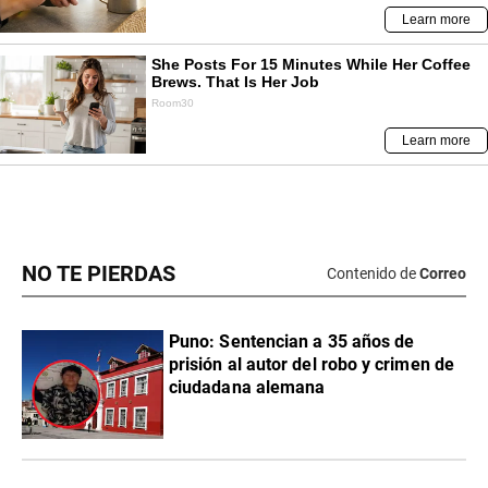
NO TE PIERDAS
Contenido de
Correo
Puno: Sentencian a 35 años de
prisión al autor del robo y crimen de
ciudadana alemana