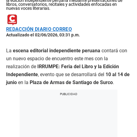
la edición independiente peruana mediante presentaciones de
libros, conversatorios, recitales y actividades enfocadas en
nuevas voces literarias.
REDACCIÓN DIARIO CORREO
Actualizado el 02/06/2026, 03:31 p.m.
La
escena editorial independiente peruana
contará con
un nuevo espacio de encuentro este mes con la
realización de
IRRUMPE: Feria del Libro y la Edición
Independiente
, evento que se desarrollará del
10 al 14 de
junio
en la
Plaza de Armas de Santiago de Surco
.