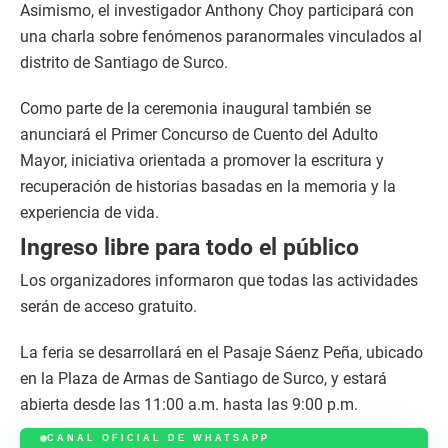
Asimismo, el investigador Anthony Choy participará con
una charla sobre fenómenos paranormales vinculados al
distrito de Santiago de Surco.
Como parte de la ceremonia inaugural también se
anunciará el Primer Concurso de Cuento del Adulto
Mayor, iniciativa orientada a promover la escritura y
recuperación de historias basadas en la memoria y la
experiencia de vida.
Ingreso libre para todo el público
Los organizadores informaron que todas las actividades
serán de acceso gratuito.
La feria se desarrollará en el Pasaje Sáenz Peña, ubicado
en la Plaza de Armas de Santiago de Surco, y estará
abierta desde las 11:00 a.m. hasta las 9:00 p.m.
CANAL OFICIAL DE WHATSAPP