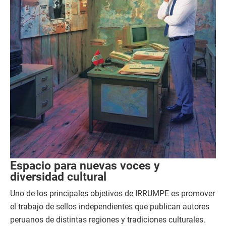
Espacio para nuevas voces y
diversidad cultural
Uno de los principales objetivos de IRRUMPE es promover
el trabajo de sellos independientes que publican autores
peruanos de distintas regiones y tradiciones culturales.