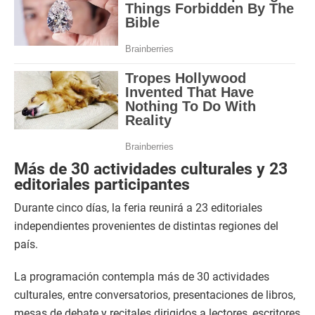
Más de 30 actividades culturales y 23
editoriales participantes
Durante cinco días, la feria reunirá a 23 editoriales
independientes provenientes de distintas regiones del
país.
La programación contempla más de 30 actividades
culturales, entre conversatorios, presentaciones de libros,
mesas de debate y recitales dirigidos a lectores, escritores