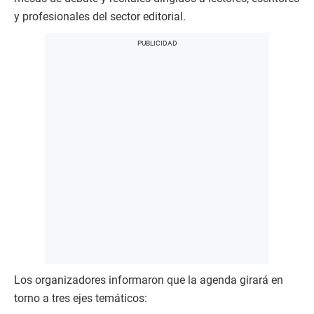
y profesionales del sector editorial.
Los organizadores informaron que la agenda girará en
torno a tres ejes temáticos: