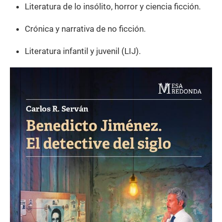
Literatura de lo insólito, horror y ciencia ficción.
Crónica y narrativa de no ficción.
Literatura infantil y juvenil (LIJ).