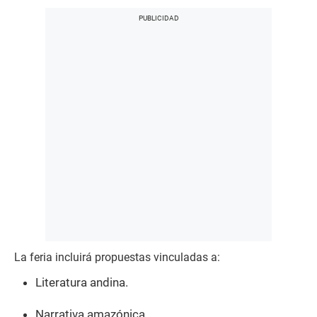
La feria incluirá propuestas vinculadas a:
Literatura andina.
Narrativa amazónica.