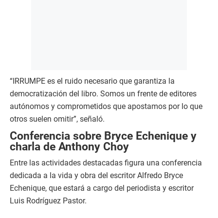
“IRRUMPE es el ruido necesario que garantiza la
democratización del libro. Somos un frente de editores
autónomos y comprometidos que apostamos por lo que
otros suelen omitir”, señaló.
Conferencia sobre Bryce Echenique y
charla de Anthony Choy
Entre las actividades destacadas figura una conferencia
dedicada a la vida y obra del escritor Alfredo Bryce
Echenique, que estará a cargo del periodista y escritor
Luis Rodríguez Pastor.