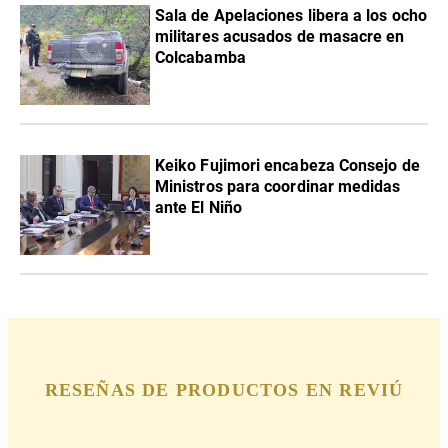
Sala de Apelaciones libera a los ocho
militares acusados de masacre en
Colcabamba
Keiko Fujimori encabeza Consejo de
Ministros para coordinar medidas
ante El Niño