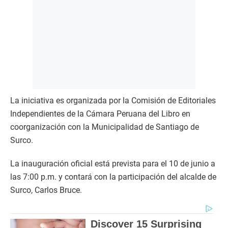
La iniciativa es organizada por la Comisión de Editoriales
Independientes de la Cámara Peruana del Libro en
coorganización con la Municipalidad de Santiago de
Surco.
La inauguración oficial está prevista para el 10 de junio a
las 7:00 p.m. y contará con la participación del alcalde de
Surco, Carlos Bruce.