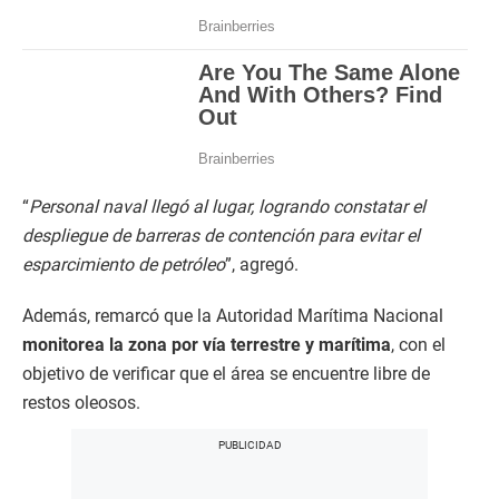
“
Personal naval llegó al lugar, logrando constatar el
despliegue de barreras de contención para evitar el
esparcimiento de petróleo
”, agregó.
Además, remarcó que la Autoridad Marítima Nacional
monitorea la zona por vía terrestre y marítima
, con el
objetivo de verificar que el área se encuentre libre de
restos oleosos.