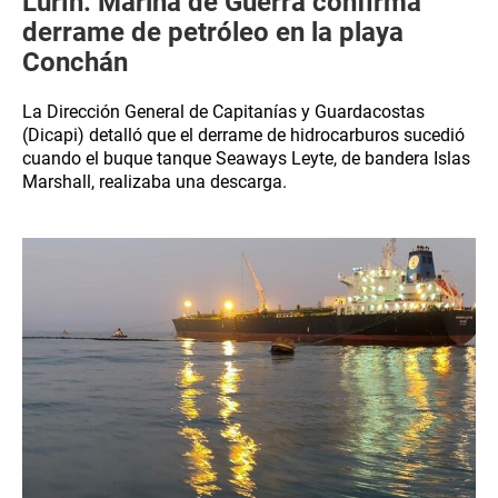
Lurín: Marina de Guerra confirma
derrame de petróleo en la playa
Conchán
La Dirección General de Capitanías y Guardacostas
(Dicapi) detalló que el derrame de hidrocarburos sucedió
cuando el buque tanque Seaways Leyte, de bandera Islas
Marshall, realizaba una descarga.