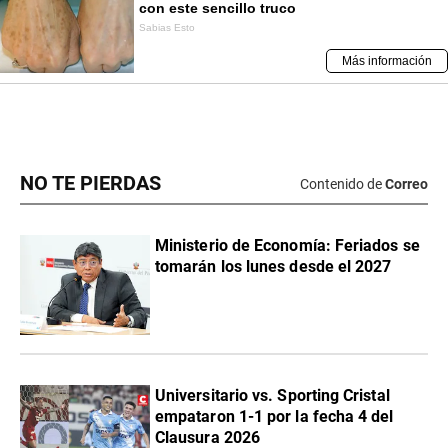
NO TE PIERDAS
Contenido de
Correo
Ministerio de Economía: Feriados se
tomarán los lunes desde el 2027
Universitario vs. Sporting Cristal
empataron 1-1 por la fecha 4 del
Clausura 2026