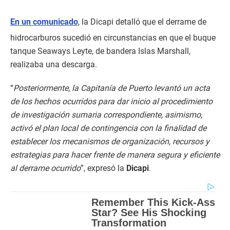
En un comunicado
, la Dicapi detalló que el derrame de
hidrocarburos sucedió en circunstancias en que el buque
tanque Seaways Leyte, de bandera Islas Marshall,
realizaba una descarga.
“
Posteriormente, la Capitanía de Puerto levantó un acta
de los hechos ocurridos para dar inicio al procedimiento
de investigación sumaria correspondiente, asimismo,
activó el plan local de contingencia con la finalidad de
establecer los mecanismos de organización, recursos y
estrategias para hacer frente de manera segura y eficiente
al derrame ocurrido
”, expresó la
Dicapi
.