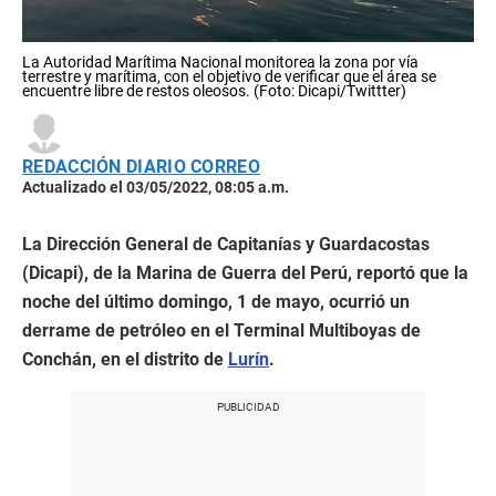
La Autoridad Marítima Nacional monitorea la zona por vía
terrestre y marítima, con el objetivo de verificar que el área se
encuentre libre de restos oleosos. (Foto: Dicapi/Twittter)
REDACCIÓN DIARIO CORREO
Actualizado el 03/05/2022, 08:05 a.m.
La Dirección General de Capitanías y Guardacostas
(Dicapi), de la Marina de Guerra del Perú, reportó que la
noche del último domingo, 1 de mayo, ocurrió un
derrame de petróleo en el Terminal Multiboyas de
Conchán, en el distrito de
Lurín
.