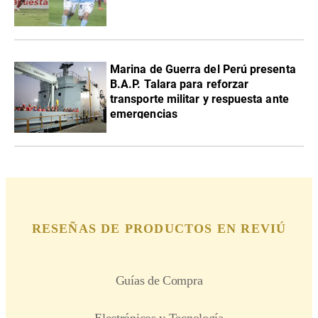
Marina de Guerra del Perú presenta
B.A.P. Talara para reforzar
transporte militar y respuesta ante
emergencias