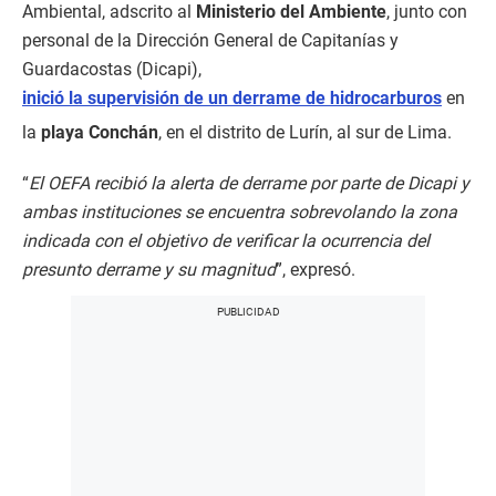
Ambiental, adscrito al
Ministerio del Ambiente
, junto con
personal de la Dirección General de Capitanías y
Guardacostas (Dicapi),
inició la supervisión de un derrame de hidrocarburos
en
la
playa Conchán
, en el distrito de Lurín, al sur de Lima.
“
El OEFA recibió la alerta de derrame por parte de Dicapi y
ambas instituciones se encuentra sobrevolando la zona
indicada con el objetivo de verificar la ocurrencia del
presunto derrame y su magnitud
”, expresó.