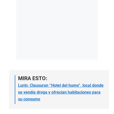
MIRA ESTO:
Lurín: Clausuran “Hotel del humo”, local donde
se vendía droga y ofrecían habitaciones para
su consumo