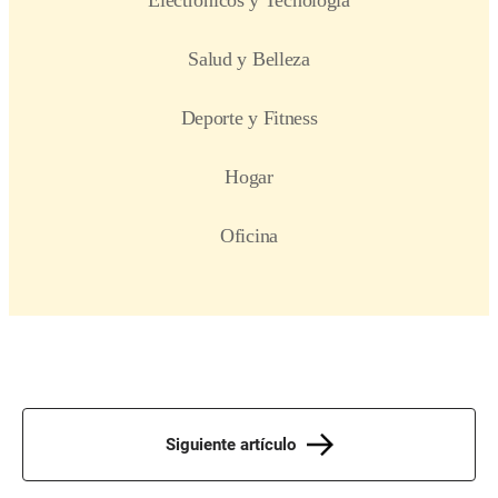
Siguiente artículo