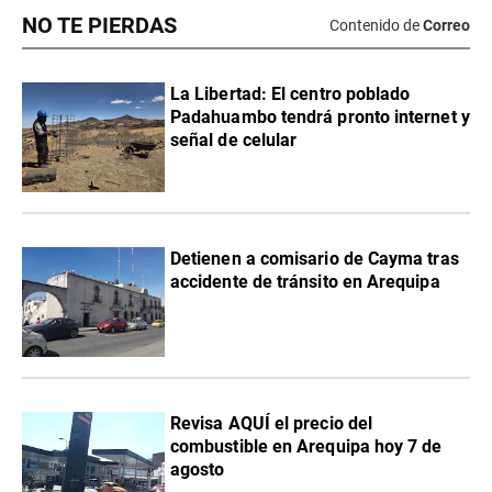
NO TE PIERDAS
Contenido de
Correo
La Libertad: El centro poblado
Padahuambo tendrá pronto internet y
señal de celular
Detienen a comisario de Cayma tras
accidente de tránsito en Arequipa
Revisa AQUÍ el precio del
combustible en Arequipa hoy 7 de
agosto