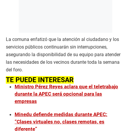
La comuna enfatizó que la atención al ciudadano y los
servicios públicos continuarán sin interrupciones,
asegurando la disponibilidad de su equipo para atender
las necesidades de los vecinos durante toda la semana
del foro.
TE PUEDE INTERESAR
Ministro Pérez Reyes aclara que el teletrabajo
durante la APEC será opcional para las
empresas
Minedu defiende medidas durante APEC:
“Clases virtuales no, clases remotas, es
diferente”