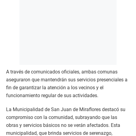
A través de comunicados oficiales, ambas comunas
aseguraron que mantendrán sus servicios presenciales a
fin de garantizar la atención a los vecinos y el
funcionamiento regular de sus actividades.
La Municipalidad de San Juan de Miraflores destacó su
compromiso con la comunidad, subrayando que las
obras y servicios básicos no se verán afectados. Esta
municipalidad, que brinda servicios de serenazgo,