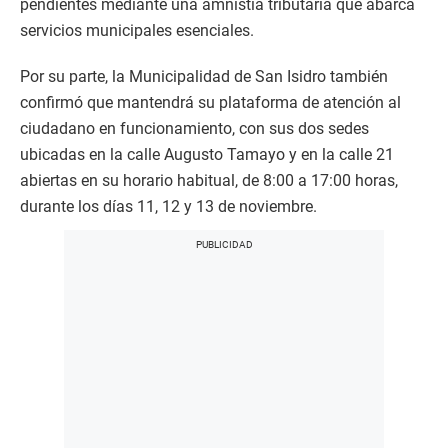
pendientes mediante una amnistía tributaria que abarca
servicios municipales esenciales.
Por su parte, la Municipalidad de San Isidro también
confirmó que mantendrá su plataforma de atención al
ciudadano en funcionamiento, con sus dos sedes
ubicadas en la calle Augusto Tamayo y en la calle 21
abiertas en su horario habitual, de 8:00 a 17:00 horas,
durante los días 11, 12 y 13 de noviembre.