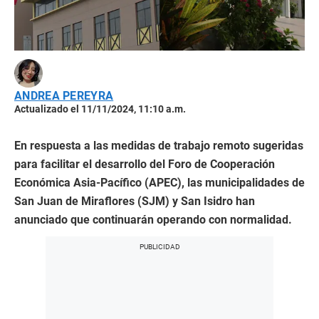
ANDREA PEREYRA
Actualizado el 11/11/2024, 11:10 a.m.
En respuesta a las medidas de trabajo remoto sugeridas
para facilitar el desarrollo del Foro de Cooperación
Económica Asia-Pacífico (APEC), las municipalidades de
San Juan de Miraflores (SJM) y San Isidro han
anunciado que continuarán operando con normalidad.