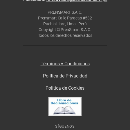
PRENSMART S.A.C.
Prensmart Calle Paracas #532
Pueblo Libre, Lima - Perú
Copyright © PrenSmart S.A.C.
Todos los derechos reservados
Términos y Condiciones
Política de Privacidad
Politica de Cookies
SÍGUENOS