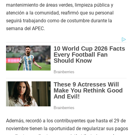
mantenimiento de áreas verdes, limpieza pública y
atención a la comunidad, reafirmó que su personal
seguirá trabajando como de costumbre durante la
semana del APEC.
Además, recordó a los contribuyentes que hasta el 29 de
noviembre tienen la oportunidad de regularizar sus pagos