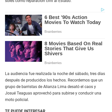
soles como reparación civil al Estado.
La audiencia fue realizada la noche del sábado, tres días
después de producidos los hechos. Recordemos que un
grupo de barristas de Alianza Lima desató el caos y
Josué Teaguas aprovechó para subirse y conducir una
moto policial.
TE PUEDE INTERESAR