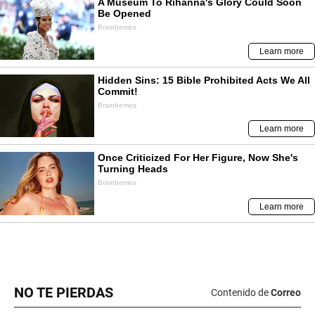
NO TE PIERDAS
Contenido de
Correo