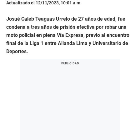
Actualizado el 12/11/2023, 10:01 a.m.
Josué Caleb Teaguas Urrelo de 27 años de edad, fue
condena a tres años de prisión efectiva por robar una
moto policial en plena Vía Expresa, previo al encuentro
final de la Liga 1 entre Alianda Lima y Universitario de
Deportes.