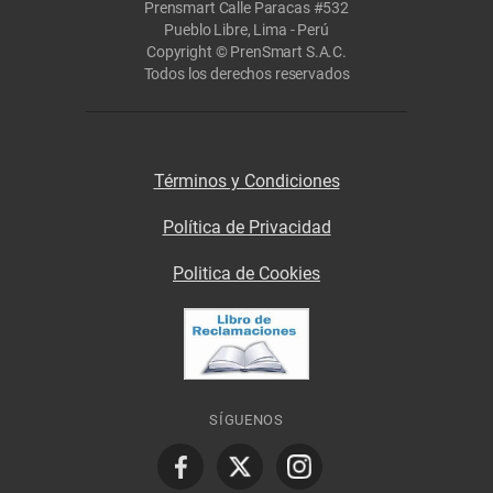
Prensmart Calle Paracas #532
Pueblo Libre, Lima - Perú
Copyright © PrenSmart S.A.C.
Todos los derechos reservados
Términos y Condiciones
Política de Privacidad
Politica de Cookies
SÍGUENOS