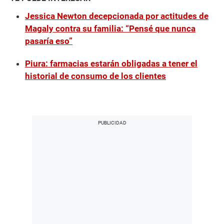
Jessica Newton decepcionada por actitudes de
Magaly contra su familia: “Pensé que nunca
pasaría eso”
Piura: farmacias estarán obligadas a tener el
historial de consumo de los clientes