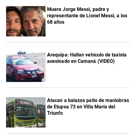
Muere Jorge Messi, padre y
representante de Lionel Messi, a los
68 años
Arequipa: Hallan vehículo de taxista
asesinado en Camaná (VIDEO)
Atacan a balazos patio de maniobras
de Etupsa 73 en Villa María del
Triunfo