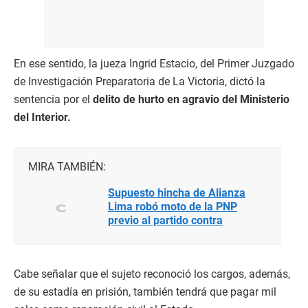
En ese sentido, la jueza Ingrid Estacio, del Primer Juzgado
de Investigación Preparatoria de La Victoria, dictó la
sentencia por el
delito de hurto en agravio del Ministerio
del Interior.
MIRA TAMBIÉN:
Supuesto hincha de Alianza
Lima robó moto de la PNP
previo al partido contra
Universitario (VIDEO)
Cabe señalar que el sujeto reconoció los cargos, además,
de su estadía en prisión, también tendrá que pagar mil