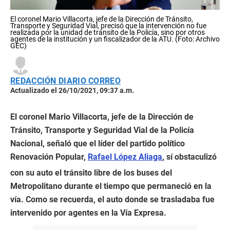
El coronel Mario Villacorta, jefe de la Dirección de Tránsito,
Transporte y Seguridad Vial, precisó que la intervención no fue
realizada por la unidad de tránsito de la Policía, sino por otros
agentes de la institución y un fiscalizador de la ATU. (Foto: Archivo
GEC)
REDACCIÓN DIARIO CORREO
Actualizado el 26/10/2021, 09:37 a.m.
El coronel Mario Villacorta, jefe de la Dirección de
Tránsito, Transporte y Seguridad Vial de la Policía
Nacional, señaló que el líder del partido político
Renovación Popular,
Rafael López Aliaga
, sí obstaculizó
con su auto el tránsito libre de los buses del
Metropolitano durante el tiempo que permaneció en la
vía. Como se recuerda, el auto donde se trasladaba fue
intervenido por agentes en la Vía Expresa.