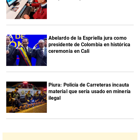
Abelardo de la Espriella jura como
presidente de Colombia en histórica
ceremonia en Cali
Piura: Policía de Carreteras incauta
material que sería usado en minería
ilegal