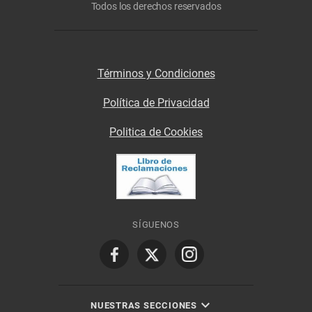
Todos los derechos reservados
Términos y Condiciones
Política de Privacidad
Politica de Cookies
SÍGUENOS
NUESTRAS SECCIONES