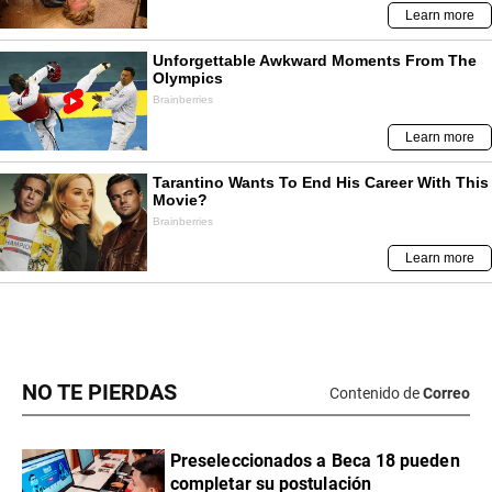
NO TE PIERDAS
Contenido de
Correo
Preseleccionados a Beca 18 pueden
completar su postulación