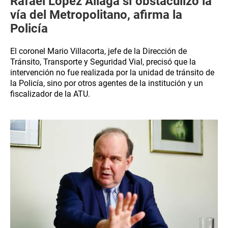
Rafael López Aliaga sí obstaculizó la
vía del Metropolitano, afirma la
Policía
El coronel Mario Villacorta, jefe de la Dirección de
Tránsito, Transporte y Seguridad Vial, precisó que la
intervención no fue realizada por la unidad de tránsito de
la Policía, sino por otros agentes de la institución y un
fiscalizador de la ATU.