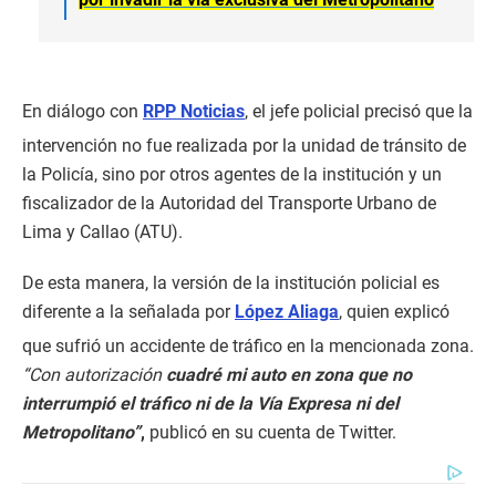
En diálogo con
RPP Noticias
, el jefe policial precisó que la
intervención no fue realizada por la unidad de tránsito de
la Policía, sino por otros agentes de la institución y un
fiscalizador de la Autoridad del Transporte Urbano de
Lima y Callao (ATU).
De esta manera, la versión de la institución policial es
diferente a la señalada por
López Aliaga
, quien
explicó
que sufrió un accidente de tráfico en la mencionada zona.
“Con autorización
cuadré mi auto en zona que no
interrumpió el tráfico ni de la Vía Expresa ni del
Metropolitano”
,
publicó en su cuenta de Twitter.