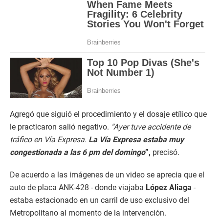
Agregó que siguió el procedimiento y el dosaje etílico que
le practicaron salió negativo.
“Ayer tuve accidente de
tráfico en Vía Expresa.
La Vía Expresa estaba muy
congestionada a las 6 pm del domingo
”,
precisó.
De acuerdo a las imágenes de un video se aprecia que el
auto de placa ANK-428 - donde viajaba
López Aliaga
-
estaba estacionado en un carril de uso exclusivo del
Metropolitano al momento de la intervención.