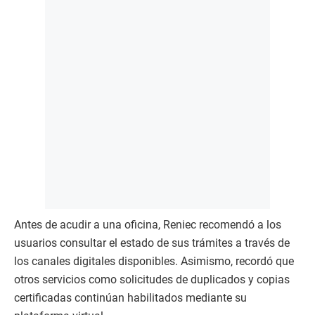
Antes de acudir a una oficina, Reniec recomendó a los
usuarios consultar el estado de sus trámites a través de
los canales digitales disponibles. Asimismo, recordó que
otros servicios como solicitudes de duplicados y copias
certificadas continúan habilitados mediante su