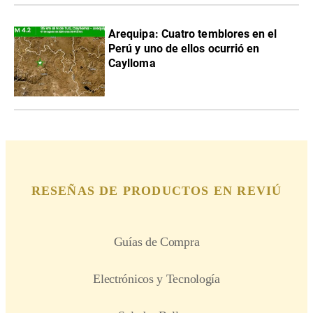
Arequipa: Cuatro temblores en el
Perú y uno de ellos ocurrió en
Caylloma