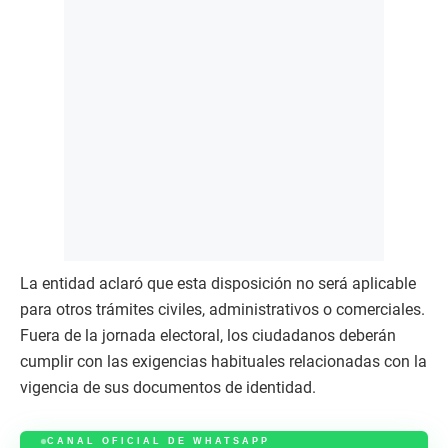
La entidad aclaró que esta disposición no será aplicable
para otros trámites civiles, administrativos o comerciales.
Fuera de la jornada electoral, los ciudadanos deberán
cumplir con las exigencias habituales relacionadas con la
vigencia de sus documentos de identidad.
CANAL OFICIAL DE WHATSAPP