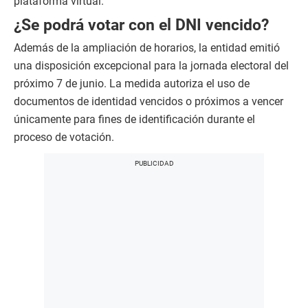
plataforma virtual.
¿Se podrá votar con el DNI vencido?
Además de la ampliación de horarios, la entidad emitió
una disposición excepcional para la jornada electoral del
próximo 7 de junio. La medida autoriza el uso de
documentos de identidad vencidos o próximos a vencer
únicamente para fines de identificación durante el
proceso de votación.