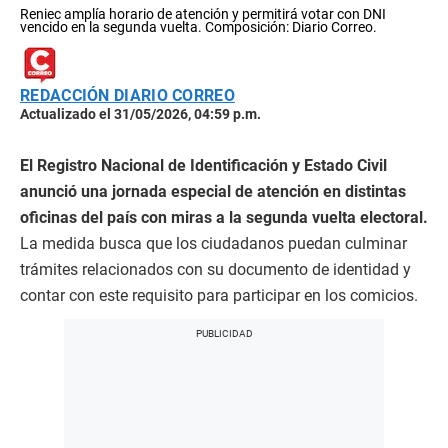
Reniec amplía horario de atención y permitirá votar con DNI
vencido en la segunda vuelta. Composición: Diario Correo.
REDACCIÓN DIARIO CORREO
Actualizado el 31/05/2026, 04:59 p.m.
El Registro Nacional de Identificación y Estado Civil
anunció una jornada especial de atención en distintas
oficinas del país con miras a la segunda vuelta electoral.
La medida busca que los ciudadanos puedan culminar
trámites relacionados con su documento de identidad y
contar con este requisito para participar en los comicios.