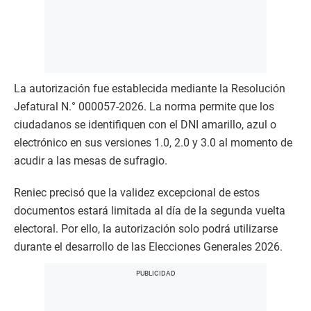
La autorización fue establecida mediante la Resolución
Jefatural N.° 000057-2026. La norma permite que los
ciudadanos se identifiquen con el DNI amarillo, azul o
electrónico en sus versiones 1.0, 2.0 y 3.0 al momento de
acudir a las mesas de sufragio.
Reniec precisó que la validez excepcional de estos
documentos estará limitada al día de la segunda vuelta
electoral. Por ello, la autorización solo podrá utilizarse
durante el desarrollo de las Elecciones Generales 2026.