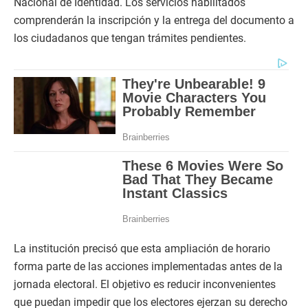
Nacional de Identidad. Los servicios habilitados
comprenderán la inscripción y la entrega del documento a
los ciudadanos que tengan trámites pendientes.
La institución precisó que esta ampliación de horario
forma parte de las acciones implementadas antes de la
jornada electoral. El objetivo es reducir inconvenientes
que puedan impedir que los electores ejerzan su derecho