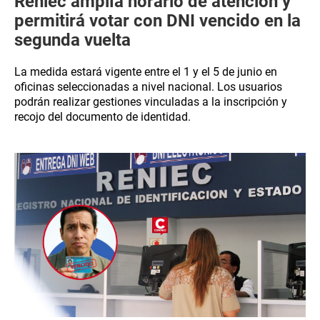
Reniec amplía horario de atención y
permitirá votar con DNI vencido en la
segunda vuelta
La medida estará vigente entre el 1 y el 5 de junio en
oficinas seleccionadas a nivel nacional. Los usuarios
podrán realizar gestiones vinculadas a la inscripción y
recojo del documento de identidad.