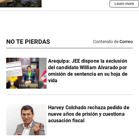
NO TE PIERDAS
Contenido de
Correo
​Arequipa: JEE dispone la exclusión
del candidato William Alvarado por
omisión de sentencia en su hoja de
vida
Harvey Colchado rechaza pedido de
nueve años de prisión y cuestiona
acusación fiscal