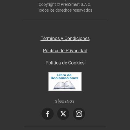
Copyright © PrenSmart S.A.C.
Todos los derechos reservados
Términos y Condiciones
Política de Privacidad
Politica de Cookies
SÍGUENOS