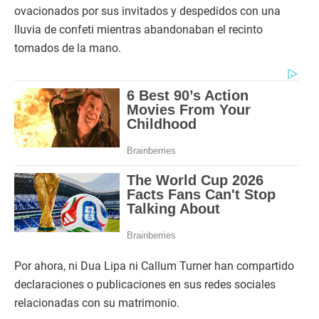
ovacionados por sus invitados y despedidos con una
lluvia de confeti mientras abandonaban el recinto
tomados de la mano.
Por ahora, ni Dua Lipa ni Callum Turner han compartido
declaraciones o publicaciones en sus redes sociales
relacionadas con su matrimonio.