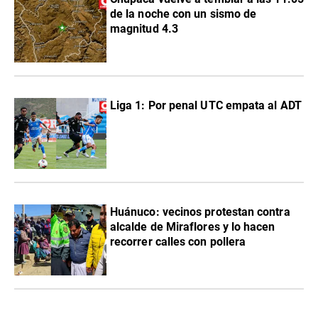
de la noche con un sismo de
magnitud 4.3
Liga 1: Por penal UTC empata al ADT
Huánuco: vecinos protestan contra
alcalde de Miraflores y lo hacen
recorrer calles con pollera