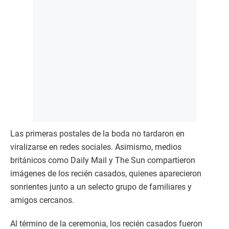
Las primeras postales de la boda no tardaron en
viralizarse en redes sociales. Asimismo, medios
británicos como Daily Mail y The Sun compartieron
imágenes de los recién casados, quienes aparecieron
sonrientes junto a un selecto grupo de familiares y
amigos cercanos.
Al término de la ceremonia, los recién casados fueron