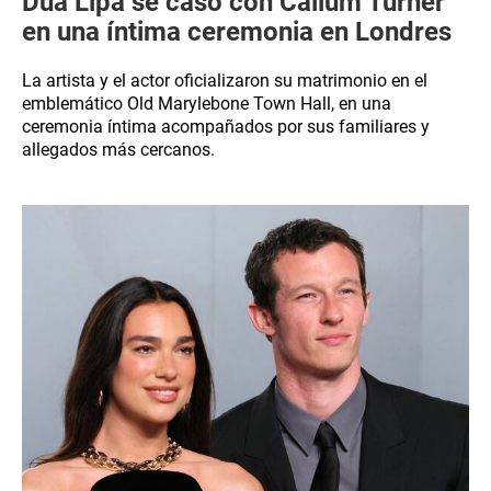
Dua Lipa se casó con Callum Turner
en una íntima ceremonia en Londres
La artista y el actor oficializaron su matrimonio en el
emblemático Old Marylebone Town Hall, en una
ceremonia íntima acompañados por sus familiares y
allegados más cercanos.