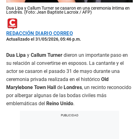
Dua Lipa y Callum Turner se casaron en una ceremonia íntima en
Londres. (Foto: Jean Baptiste Lacroix / AFP)
REDACCIÓN DIARIO CORREO
Actualizado el 31/05/2026, 05:46 p.m.
Dua Lipa
y
Callum Turner
dieron un importante paso en
su relación al convertirse en esposos. La cantante y el
actor se casaron el pasado 31 de mayo durante una
ceremonia privada realizada en el histórico
Old
Marylebone Town Hall
de
Londres
, un recinto reconocido
por albergar algunas de las bodas civiles más
emblemáticas del
Reino Unido
.