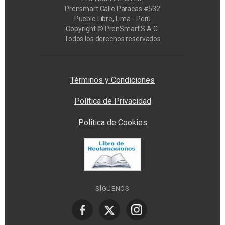
Prensmart Calle Paracas #532
Pueblo Libre, Lima - Perú
Copyright © PrenSmart S.A.C.
Todos los derechos reservados
Privacy Manager
Términos y Condiciones
Política de Privacidad
Politica de Cookies
SÍGUENOS