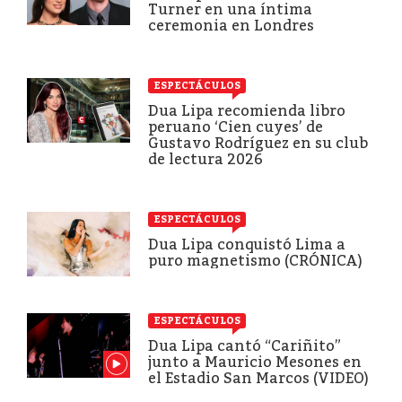
Turner en una íntima
ceremonia en Londres
ESPECTÁCULOS
Dua Lipa recomienda libro
peruano ‘Cien cuyes’ de
Gustavo Rodríguez en su club
de lectura 2026
ESPECTÁCULOS
Dua Lipa conquistó Lima a
puro magnetismo (CRÓNICA)
ESPECTÁCULOS
Dua Lipa cantó “Cariñito”
junto a Mauricio Mesones en
el Estadio San Marcos (VIDEO)