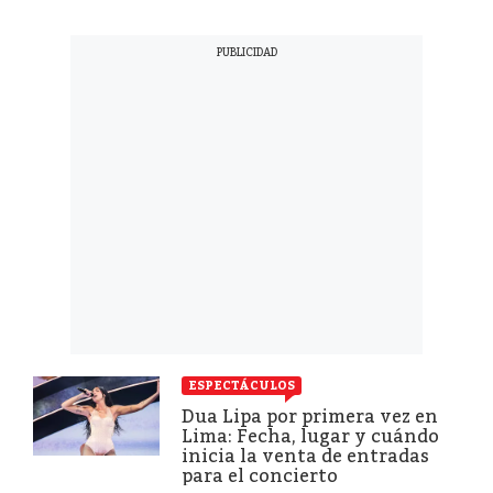
ESPECTÁCULOS
Dua Lipa por primera vez en
Lima: Fecha, lugar y cuándo
inicia la venta de entradas
para el concierto