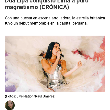
Dua Lipa conquistó Lima a puro
magnetismo (CRÓNICA)
Con una puesta en escena arrolladora, la estrella británica
tuvo un debut memorable en la capital peruana.
(Fotos: Live Nation/Raúl Umeres)