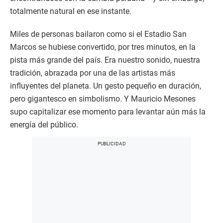
totalmente natural en ese instante.
Miles de personas bailaron como si el Estadio San
Marcos se hubiese convertido, por tres minutos, en la
pista más grande del país. Era nuestro sonido, nuestra
tradición, abrazada por una de las artistas más
influyentes del planeta. Un gesto pequeño en duración,
pero gigantesco en simbolismo. Y Mauricio Mesones
supo capitalizar ese momento para levantar aún más la
energía del público.