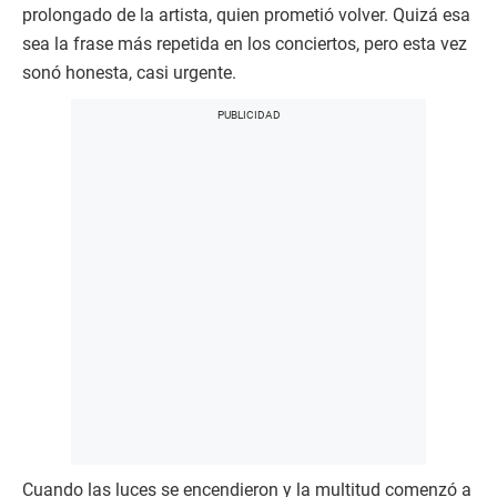
prolongado de la artista, quien prometió volver. Quizá esa
sea la frase más repetida en los conciertos, pero esta vez
sonó honesta, casi urgente.
Cuando las luces se encendieron y la multitud comenzó a