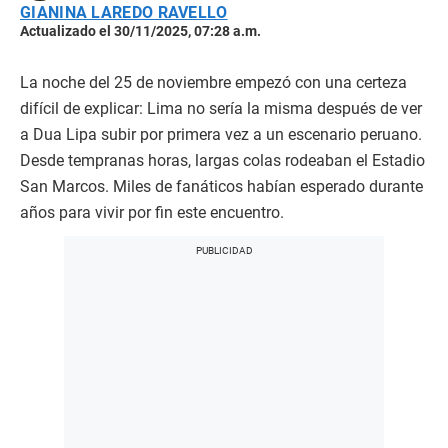
GIANINA LAREDO RAVELLO
Actualizado el 30/11/2025, 07:28 a.m.
La noche del 25 de noviembre empezó con una certeza
difícil de explicar: Lima no sería la misma después de ver
a Dua Lipa subir por primera vez a un escenario peruano.
Desde tempranas horas, largas colas rodeaban el Estadio
San Marcos. Miles de fanáticos habían esperado durante
años para vivir por fin este encuentro.