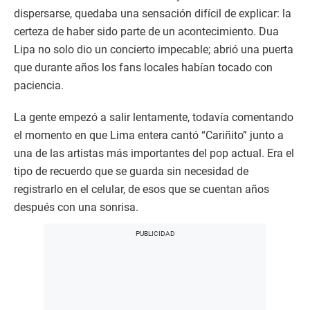
dispersarse, quedaba una sensación difícil de explicar: la
certeza de haber sido parte de un acontecimiento. Dua
Lipa no solo dio un concierto impecable; abrió una puerta
que durante años los fans locales habían tocado con
paciencia.
La gente empezó a salir lentamente, todavía comentando
el momento en que Lima entera cantó “Cariñito” junto a
una de las artistas más importantes del pop actual. Era el
tipo de recuerdo que se guarda sin necesidad de
registrarlo en el celular, de esos que se cuentan años
después con una sonrisa.