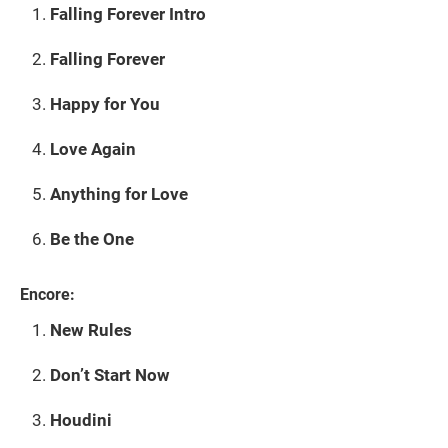
Falling Forever Intro
Falling Forever
Happy for You
Love Again
Anything for Love
Be the One
Encore:
New Rules
Don’t Start Now
Houdini