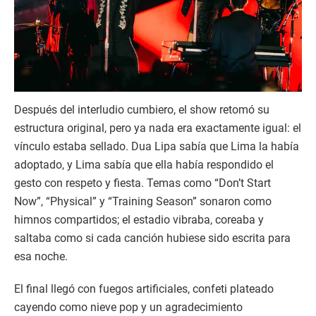
Después del interludio cumbiero, el show retomó su
estructura original, pero ya nada era exactamente igual: el
vínculo estaba sellado. Dua Lipa sabía que Lima la había
adoptado, y Lima sabía que ella había respondido el
gesto con respeto y fiesta. Temas como “Don’t Start
Now”, “Physical” y “Training Season” sonaron como
himnos compartidos; el estadio vibraba, coreaba y
saltaba como si cada canción hubiese sido escrita para
esa noche.
El final llegó con fuegos artificiales, confeti plateado
cayendo como nieve pop y un agradecimiento