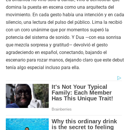
domina la puesta en escena como una arquitecta del
movimiento. En cada gesto había una intención y en cada
silencio, una lectura del pulso del público. Lima la recibió
con un coro unánime que por momentos superó la
potencia del sistema de sonido. Y Dua —con esa sonrisa
que mezcla sorpresa y gratitud— devolvió el gesto
agradeciendo en español, conectando, bajando el
escenario para rozar manos, dejando claro que este debut
tenía algo especial incluso para ella.