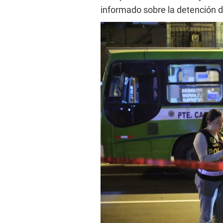
informado sobre la detención d