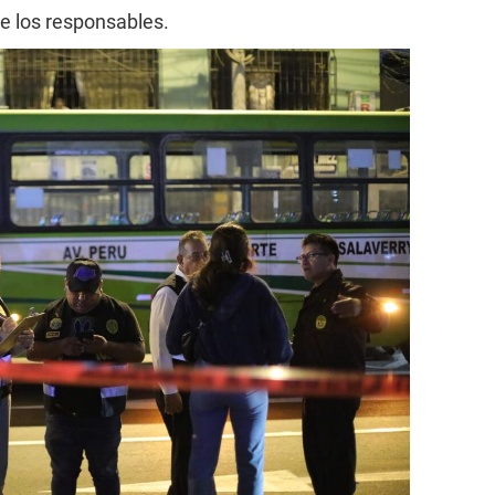
e los responsables.