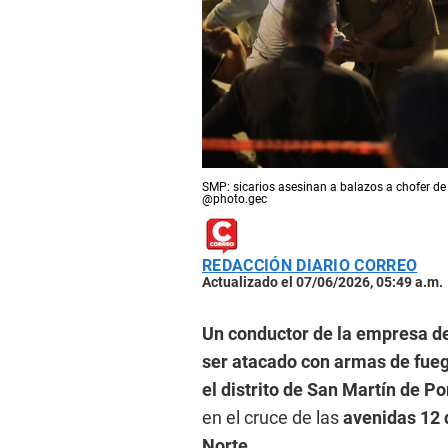
SMP: sicarios asesinan a balazos a chofer de
@photo.gec
REDACCIÓN DIARIO CORREO
Actualizado el 07/06/2026, 05:49 a.m.
Un conductor de la empresa de
ser atacado con armas de fueg
el distrito de San Martín de Po
en el cruce de las
avenidas 12 
Norte.