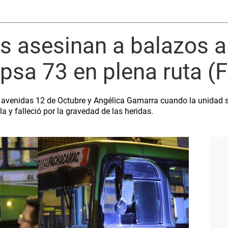
s asesinan a balazos a 
psa 73 en plena ruta (
as avenidas 12 de Octubre y Angélica Gamarra cuando la unidad 
a y falleció por la gravedad de las heridas.