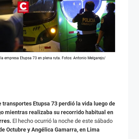
 la empresa Etupsa 73 en plena ruta. Fotos: Antonio Melgarejo/
 transportes Etupsa 73 perdió la vida luego de
o mientras realizaba su recorrido habitual en
rres.
El hecho ocurrió la noche de este sábado
de Octubre y Angélica Gamarra, en Lima