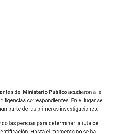
tantes del
Ministerio Público
acudieron a la
 diligencias correspondientes. En el lugar se
an parte de las primeras investigaciones.
do las pericias para determinar la ruta de
dentificación. Hasta el momento no se ha