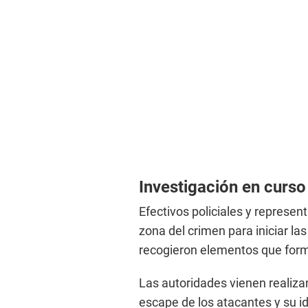
Investigación en curso
Efectivos policiales y represen
zona del crimen para iniciar las
recogieron elementos que form
Las autoridades vienen realizan
escape de los atacantes y su i