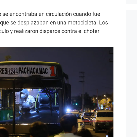
o se encontraba en circulación cuando fue
 que se desplazaban en una motocicleta. Los
ulo y realizaron disparos contra el chofer