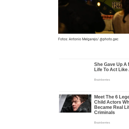
Fotos: Antonio Melgarejo/ @photo.gec