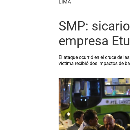
LIMA
SMP: sicario
empresa Etu
El ataque ocurrió en el cruce de l
víctima recibió dos impactos de bal