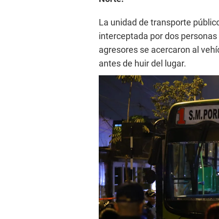
La unidad de transporte públic
interceptada por dos personas
agresores se acercaron al vehíc
antes de huir del lugar.