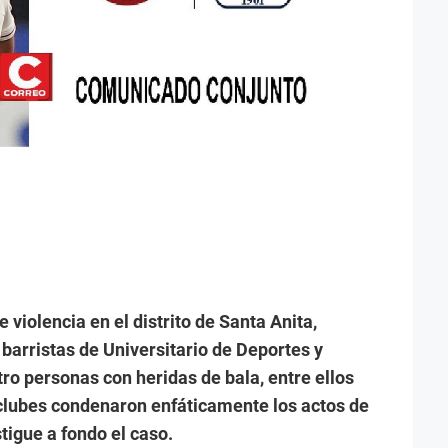
violencia en el distrito de Santa Anita,
barristas de Universitario de Deportes y
ro personas con heridas de bala, entre ellos
lubes condenaron enfáticamente los actos de
tigue a fondo el caso.