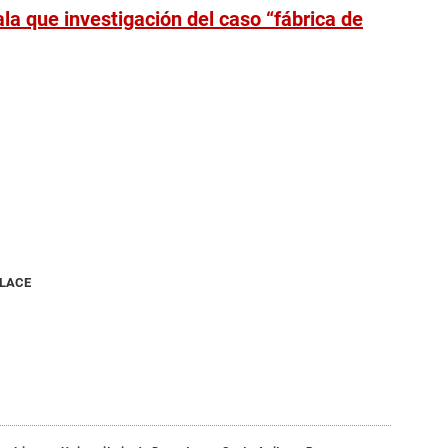
la que investigación del caso “fábrica de
NLACE