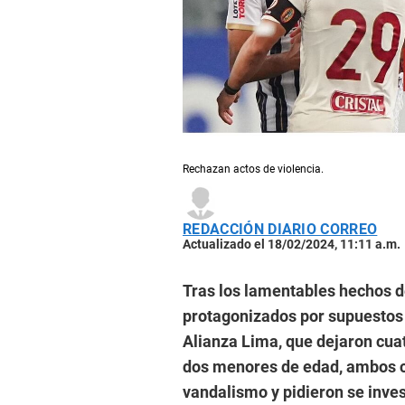
Rechazan actos de violencia.
REDACCIÓN DIARIO CORREO
Actualizado el 18/02/2024, 11:11 a.m.
Tras los lamentables hechos de 
protagonizados por supuestos 
Alianza Lima, que dejaron cuat
dos menores de edad, ambos c
vandalismo y pidieron se inves