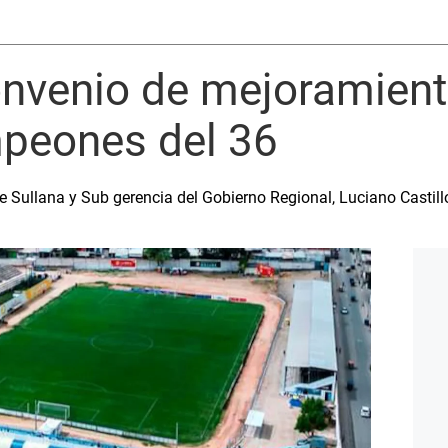
nvenio de mejoramient
peones del 36
de Sullana y Sub gerencia del Gobierno Regional, Luciano Castil