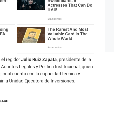
 el regidor
Julio Ruiz Zapata
, presidente de la
Asuntos Legales y Política Institucional, quien
ional cuenta con la capacidad técnica y
ir la Unidad Ejecutora de Inversiones.
NLACE