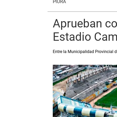
PIURA
Aprueban co
Estadio Cam
Entre la Municipalidad Provincial 