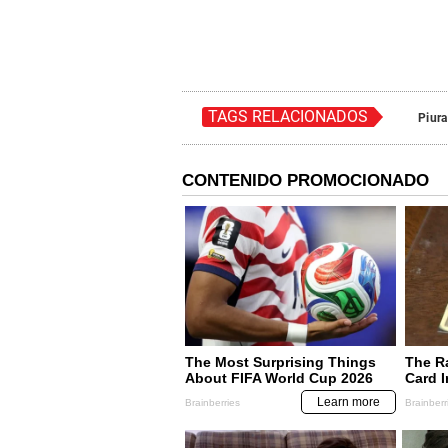
TAGS RELACIONADOS
Piura