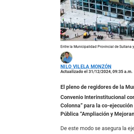
Entre la Municipalidad Provincial de Sullana 
NILO VILELA MONZÓN
Actualizado el 31/12/2024, 09:35 a.m.
El pleno de regidores de la Mu
Convenio Interinstitucional co
Colonna” para la co-ejecución d
Pública “Ampliación y Mejora
De este modo se asegura la eje