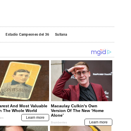
Estadio Campeones del 36
Sullana