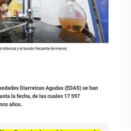
 rotavirus y el lavado frecuente de manos.
medades Diarreicas Agudas (EDAS) se han
asta la fecha, de las cuales 17 597
nco años.