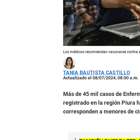
Los médicos recomiendan vacunarse contra el
TANIA BAUTISTA CASTILLO
Actualizado el 08/07/2024, 08:00 a.m.
Más de 45 mil casos de Enfer
registrado en la región Piura h
corresponden a menores de ci