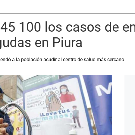
45 100 los casos de 
gudas en Piura
mendó a la población acudir al centro de salud más cercano