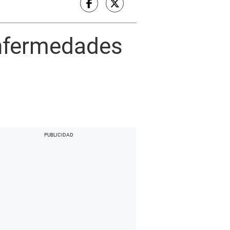
enfermedades