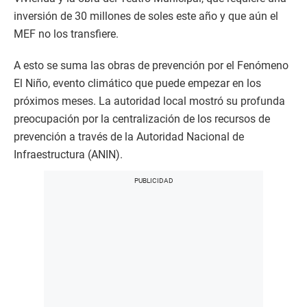
inversión de 30 millones de soles este año y que aún el
MEF no los transfiere.
A esto se suma las obras de prevención por el Fenómeno
El Niño, evento climático que puede empezar en los
próximos meses. La autoridad local mostró su profunda
preocupación por la centralización de los recursos de
prevención a través de la Autoridad Nacional de
Infraestructura (ANIN).