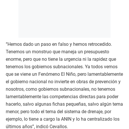
“Hemos dado un paso en falso y hemos retrocedido.
Tenemos un monstruo que maneja un presupuesto
enorme, pero que no tiene la urgencia ni la rapidez que
tenemos los gobiernos subnacionales. Ya todos vemos
que se viene un Fenómeno El Niño, pero lamentablemente
el gobierno nacional no invierte en obras de prevención y
nosotros, como gobiernos subnacionales, no tenemos
lamentablemente las competencias directas para poder
hacerlo, salvo algunas fichas pequeñas, salvo algún tema
menor, pero todo el tema del sistema de drenaje, por
ejemplo, lo tiene a cargo la ANIN y lo ha centralizado los
últimos años”, indicó Cevallos.