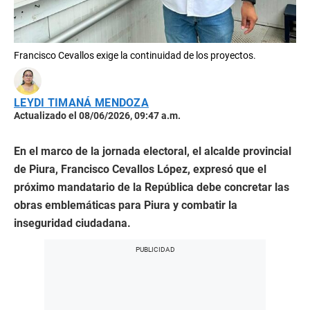
Francisco Cevallos exige la continuidad de los proyectos.
LEYDI TIMANÁ MENDOZA
Actualizado el 08/06/2026, 09:47 a.m.
En el marco de la jornada electoral, el alcalde provincial
de Piura, Francisco Cevallos López, expresó que el
próximo mandatario de la República debe concretar las
obras emblemáticas para Piura y combatir la
inseguridad ciudadana.