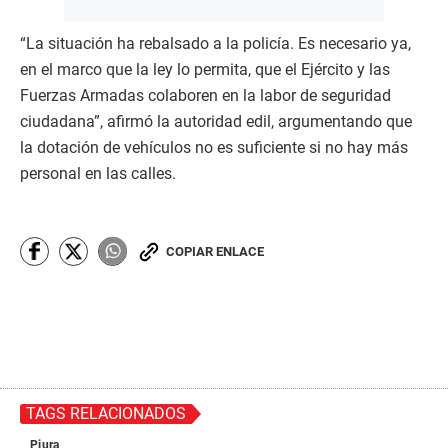
“La situación ha rebalsado a la policía. Es necesario ya,
en el marco que la ley lo permita, que el Ejército y las
Fuerzas Armadas colaboren en la labor de seguridad
ciudadana”, afirmó la autoridad edil, argumentando que
la dotación de vehículos no es suficiente si no hay más
personal en las calles.
COPIAR ENLACE
TAGS RELACIONADOS
Piura