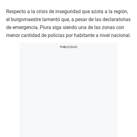
Respecto a la crisis de inseguridad que azota a la región,
el burgomaestre lamentó que, a pesar de las declaratorias
de emergencia, Piura siga siendo una de las zonas con
menor cantidad de policías por habitante a nivel nacional.