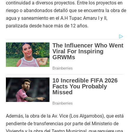
continuidad a diversos proyectos. Entre los proyectos en
riesgo o abandonados detalló que se encuentra la obra de
agua y saneamiento en el A.H Tupac Amaru I y II,
paralizada desde hace más de 12 años.
Además, la obra de la Av. Vice (Los Algarrobos), que está
pendiente de transferencias por parte del Ministerio de
Vivienda y la obra del Teatro Municipal, que requiere una