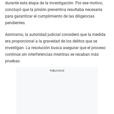
durante esta etapa de la investigación. Por ese motivo,
concluyó que la prisión preventiva resultaba necesaria
para garantizar el cumplimiento de las diligencias
pendientes.
Asimismo, la autoridad judicial consideró que la medida
era proporcional a la gravedad de los delitos que se
investigan. La resolución busca asegurar que el proceso
continúe sin interferencias mientras se recaban más
pruebas.