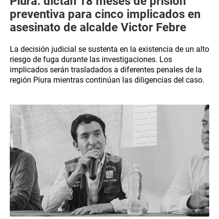
Piura: dictan 18 meses de prisión
preventiva para cinco implicados en
asesinato de alcalde Victor Febre
La decisión judicial se sustenta en la existencia de un alto
riesgo de fuga durante las investigaciones. Los
implicados serán trasladados a diferentes penales de la
región Piura mientras continúan las diligencias del caso.