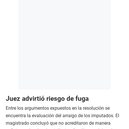
Juez advirtió riesgo de fuga
Entre los argumentos expuestos en la resolución se
encuentra la evaluación del arraigo de los imputados. El
magistrado concluyó que no acreditaron de manera