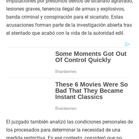
imputaciones por presuntos delitos de sicariato agravado,
lesiones graves, tenencia ilegal de armas y explosivos,
banda criminal y conspiración para el sicariato. Estas
acusaciones forman parte de la investigación abierta tras
el atentado que acabó con la vida de la autoridad edil.
El juzgado también analizó las condiciones personales de
los procesados para determinar la necesidad de una
medida restrictiva. En ese contexto, consideró que no