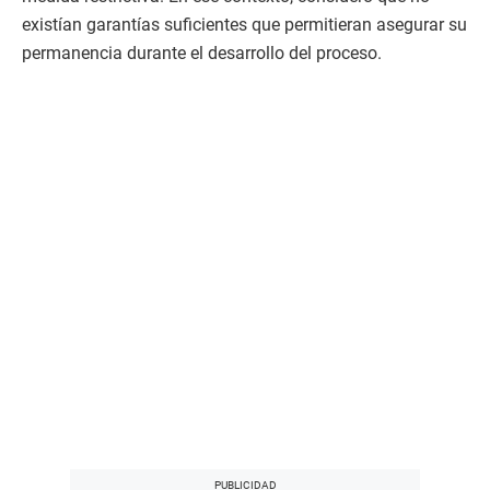
existían garantías suficientes que permitieran asegurar su
permanencia durante el desarrollo del proceso.