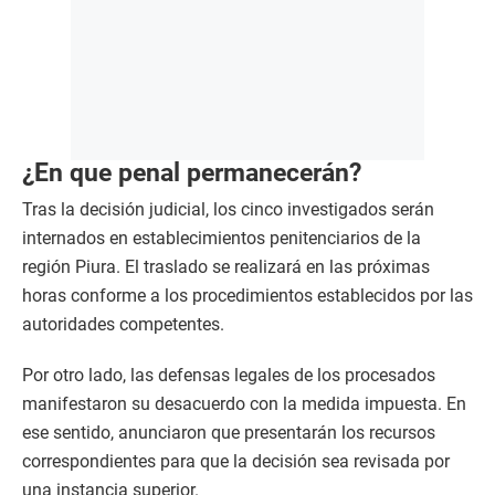
¿En que penal permanecerán?
Tras la decisión judicial, los cinco investigados serán
internados en establecimientos penitenciarios de la
región Piura. El traslado se realizará en las próximas
horas conforme a los procedimientos establecidos por las
autoridades competentes.
Por otro lado, las defensas legales de los procesados
manifestaron su desacuerdo con la medida impuesta. En
ese sentido, anunciaron que presentarán los recursos
correspondientes para que la decisión sea revisada por
una instancia superior.