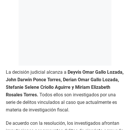
La decisión judicial alcanza a
Deyvis Omar Gallo Lozada,
John Darwin Ponce Torres, Derian Omar Gallo Lozada,
Stefanie Selene Criollo Aguirre y Miriam Elizabeth
Rosales Torres.
Todos ellos son investigados por una
serie de delitos vinculados al caso que actualmente es
materia de investigación fiscal.
De acuerdo con la resolución, los investigados afrontan