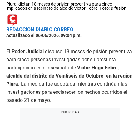
Piura: dictan 18 meses de prisión preventiva para cinco
implicados en asesinato de alcalde Victor Febre. Foto: Difusión.
REDACCIÓN DIARIO CORREO
Actualizado el 06/06/2026, 09:04 p.m.
El
Poder Judicial
dispuso 18 meses de prisión preventiva
para cinco personas investigadas por su presunta
participación en el asesinato de
Víctor Hugo Febre
,
alcalde del distrito de Veintiséis de Octubre, en la región
Piura.
La medida fue adoptada mientras continúan las
investigaciones para esclarecer los hechos ocurridos el
pasado 21 de mayo.