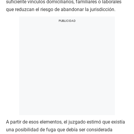
suficiente vínculos domiciliarios, familiares o laborales
que reduzcan el riesgo de abandonar la jurisdicción.
A partir de esos elementos, el juzgado estimó que existía
una posibilidad de fuga que debía ser considerada