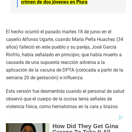
crimen de dos jóvenes en Piura
El hecho ocurrió el pasado martes 18 de junio en el
caserío Alfonso Ugarte, cuando María Peña Huachez (34
años) falleció en este pueblo y su pareja, José García
Riofrío, había señalado en principio, que había muerto a
causada de una supuesta reacción adversa a la
aplicación de la vacuna de DPTA (colocada a partir de la
semana 20 de gestación) e influenza.
Esta versión fue desmentida cuando el personal de salud
observó que el cuerpo de la occisa tenía señales de
violencia física, como hematomas en la cara y brazos.