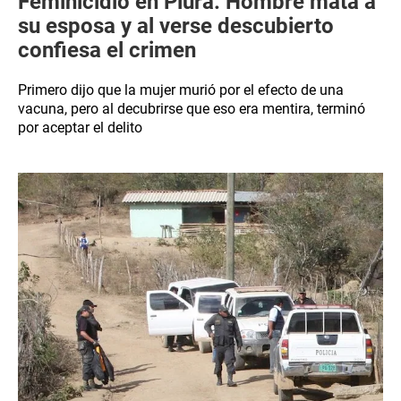
Feminicidio en Piura: Hombre mata a
su esposa y al verse descubierto
confiesa el crimen
Primero dijo que la mujer murió por el efecto de una
vacuna, pero al decubrirse que eso era mentira, terminó
por aceptar el delito