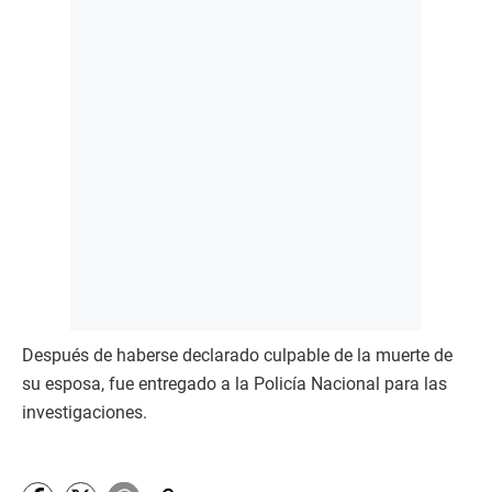
Después de haberse declarado culpable de la muerte de
su esposa, fue entregado a la Policía Nacional para las
investigaciones.