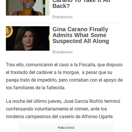
Tras ello, comunicaron el caso a la Fiscalía, que dispuso
el traslado del cadáver a la morgue, a pesar que su
pareja trató de impedirlo, pero contaban con el apoyo de
los familiares de la fallecida.
La noche del último jueves, José García Riofrío terminó
confensando voluntariamente el crimen, ante los
ronderos campesinos del caserío de Alfonso Ugarte.