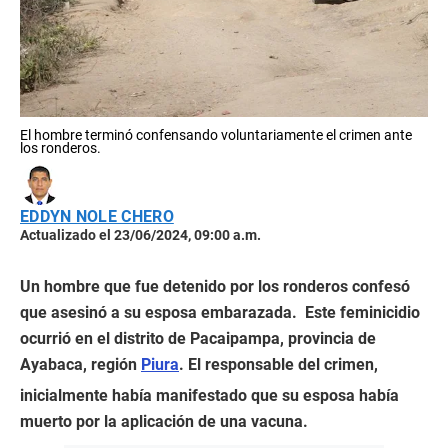
El hombre terminó confensando voluntariamente el crimen ante
los ronderos.
EDDYN NOLE CHERO
Actualizado el 23/06/2024, 09:00 a.m.
Un hombre que fue detenido por los ronderos confesó
que asesinó a su esposa embarazada. Este feminicidio
ocurrió en el distrito de Pacaipampa, provincia de
Ayabaca, región
Piura
. El responsable del crimen,
inicialmente había manifestado que su esposa había
muerto por la aplicación de una vacuna.