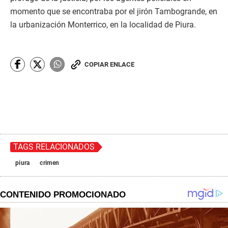
momento que se encontraba por el jirón Tambogrande, en
la urbanización Monterrico, en la localidad de Piura.
COPIAR ENLACE
TAGS RELACIONADOS
piura
crimen