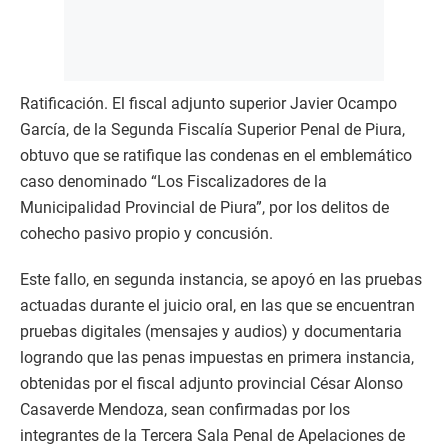
Ratificación. El fiscal adjunto superior Javier Ocampo
García, de la Segunda Fiscalía Superior Penal de Piura,
obtuvo que se ratifique las condenas en el emblemático
caso denominado “Los Fiscalizadores de la
Municipalidad Provincial de Piura”, por los delitos de
cohecho pasivo propio y concusión.
Este fallo, en segunda instancia, se apoyó en las pruebas
actuadas durante el juicio oral, en las que se encuentran
pruebas digitales (mensajes y audios) y documentaria
logrando que las penas impuestas en primera instancia,
obtenidas por el fiscal adjunto provincial César Alonso
Casaverde Mendoza, sean confirmadas por los
integrantes de la Tercera Sala Penal de Apelaciones de