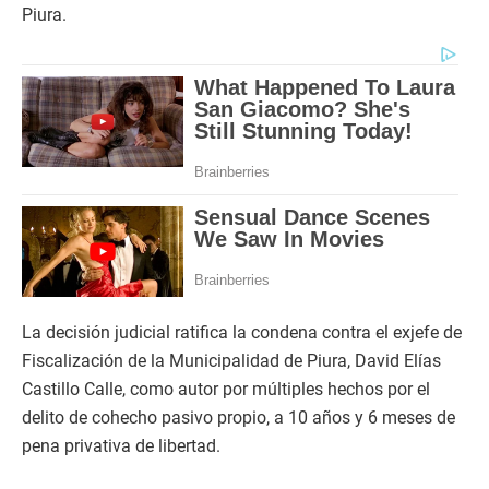
Piura.
La decisión judicial ratifica la condena contra el exjefe de
Fiscalización de la Municipalidad de Piura, David Elías
Castillo Calle, como autor por múltiples hechos por el
delito de cohecho pasivo propio, a 10 años y 6 meses de
pena privativa de libertad.