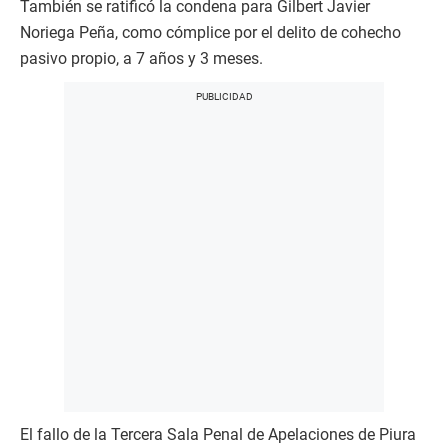
También se ratificó la condena para Gilbert Javier
Noriega Peña, como cómplice por el delito de cohecho
pasivo propio, a 7 años y 3 meses.
El fallo de la Tercera Sala Penal de Apelaciones de Piura