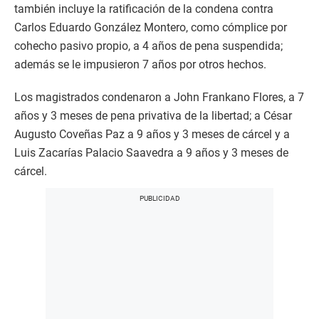
también incluye la ratificación de la condena contra
Carlos Eduardo González Montero, como cómplice por
cohecho pasivo propio, a 4 años de pena suspendida;
además se le impusieron 7 años por otros hechos.
Los magistrados condenaron a John Frankano Flores, a 7
años y 3 meses de pena privativa de la libertad; a César
Augusto Coveñas Paz a 9 años y 3 meses de cárcel y a
Luis Zacarías Palacio Saavedra a 9 años y 3 meses de
cárcel.