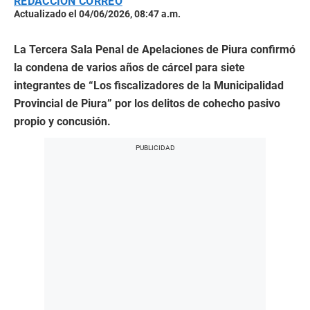
REDACCION CORREO
Actualizado el 04/06/2026, 08:47 a.m.
La Tercera Sala Penal de Apelaciones de Piura confirmó
la condena de varios años de cárcel para siete
integrantes de “Los fiscalizadores de la Municipalidad
Provincial de Piura” por los delitos de cohecho pasivo
propio y concusión.