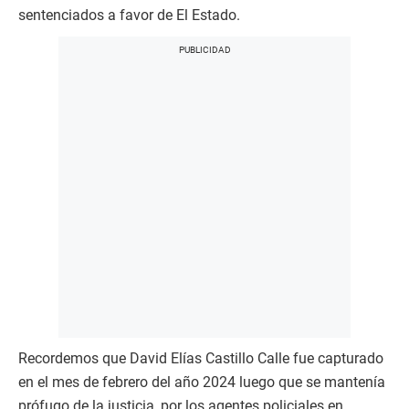
sentenciados a favor de El Estado.
Recordemos que David Elías Castillo Calle fue capturado
en el mes de febrero del año 2024 luego que se mantenía
prófugo de la justicia, por los agentes policiales en