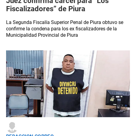
Juez confirma cárcel para “Los
Fiscalizadores” de Piura
La Segunda Fiscalía Superior Penal de Piura obtuvo se
confirme la condena para los ex fiscalizadores de la
Municipalidad Provincial de Piura