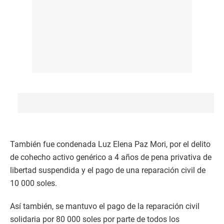
También fue condenada Luz Elena Paz Mori, por el delito
de cohecho activo genérico a 4 años de pena privativa de
libertad suspendida y el pago de una reparación civil de
10 000 soles.
Así también, se mantuvo el pago de la reparación civil
solidaria por 80 000 soles por parte de todos los