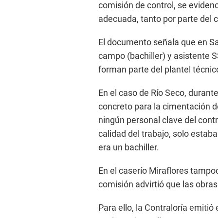
comisión de control, se evidenc
adecuada, tanto por parte del c
El documento señala que en San
campo (bachiller) y asistente
forman parte del plantel técnico
En el caso de Río Seco, durante
concreto para la cimentación d
ningún personal clave del contr
calidad del trabajo, solo esta
era un bachiller.
En el caserío Miraflores tampoc
comisión advirtió que las obras
Para ello, la Contraloría emitió