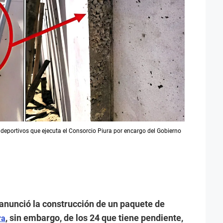
lideportivos que ejecuta el Consorcio Piura por encargo del Gobierno
 anunció la construcción de un paquete de
, sin embargo, de los 24 que tiene pendiente,
ra