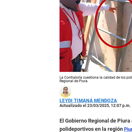
La Contraloría cuestiona la calidad de los po
Regional de Piura.
LEYDI TIMANÁ MENDOZA
Actualizado el 23/03/2025, 12:07 p.m.
El Gobierno Regional de Piura
polideportivos en la región
Piu