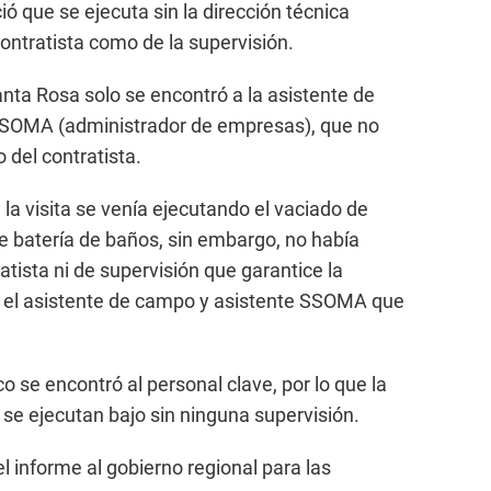
ió que se ejecuta sin la dirección técnica
ontratista como de la supervisión.
ta Rosa solo se encontró a la asistente de
 SSOMA (administrador de empresas), que no
 del contratista.
 la visita se venía ejecutando el vaciado de
e batería de baños, sin embargo, no había
atista ni de supervisión que garantice la
ba el asistente de campo y asistente SSOMA que
o se encontró al personal clave, por lo que la
 se ejecutan bajo sin ninguna supervisión.
 el informe al gobierno regional para las