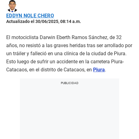
EDDYN NOLE CHERO
Actualizado el 30/06/2025, 08:14 a.m.
El motociclista Darwin Eberth Ramos Sánchez, de 32
años, no resistó a las graves heridas tras ser arrollado por
un tráiler y falleció en una clínica de la ciudad de Piura.
Esto luego de sufrir un accidente en la carretera Piura-
Catacaos, en el distrito de Catacaos, en
Piura
.