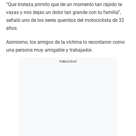
“Que tristeza primito que de un momento tan rápido te
vayas y nos dejas un dolor tan grande con tu familia”,
señaló uno de los seres queridos del motociclista de 32
años.
Asimismo, los amigos de la víctima lo recordaron como
una persona muy amigable y trabajador.