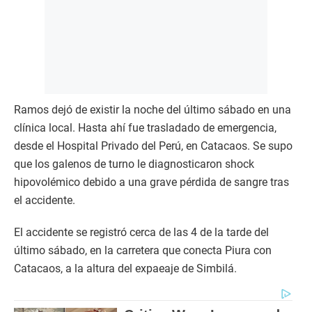
Ramos dejó de existir la noche del último sábado en una
clínica local. Hasta ahí fue trasladado de emergencia,
desde el Hospital Privado del Perú, en Catacaos. Se supo
que los galenos de turno le diagnosticaron shock
hipovolémico debido a una grave pérdida de sangre tras
el accidente.
El accidente se registró cerca de las 4 de la tarde del
último sábado, en la carretera que conecta Piura con
Catacaos, a la altura del expaeaje de Simbilá.