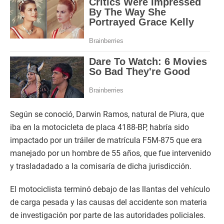
Según se conoció, Darwin Ramos, natural de Piura, que
iba en la motocicleta de placa 4188-BP, habría sido
impactado por un tráiler de matrícula F5M-875 que era
manejado por un hombre de 55 años, que fue intervenido
y trasladadado a la comisaría de dicha jurisdicción.
El motociclista terminó debajo de las llantas del vehículo
de carga pesada y las causas del accidente son materia
de investigación por parte de las autoridades policiales.