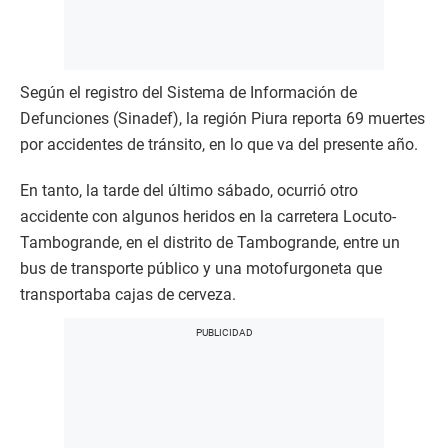
Según el registro del Sistema de Información de
Defunciones (Sinadef), la región Piura reporta 69 muertes
por accidentes de tránsito, en lo que va del presente año.
En tanto, la tarde del último sábado, ocurrió otro
accidente con algunos heridos en la carretera Locuto-
Tambogrande, en el distrito de Tambogrande, entre un
bus de transporte público y una motofurgoneta que
transportaba cajas de cerveza.