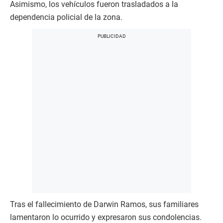
Asimismo, los vehículos fueron trasladados a la
dependencia policial de la zona.
Tras el fallecimiento de Darwin Ramos, sus familiares
lamentaron lo ocurrido y expresaron sus condolencias.