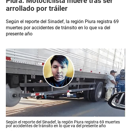
Piura: Motociclista muere tras ser
arrollado por tráiler
Según el reporte del Sinadef, la región Piura registra 69
muertes por accidentes de tránsito en lo que va del
presente año
Según el reporte del Sinadef, la región Piura registra 69 muertes
por accidentes de tránsito en lo que va del presente año