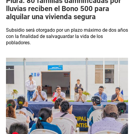
Piura: 80 familias damnificadas por
lluvias reciben el Bono 500 para
alquilar una vivienda segura
Subsidio será otorgado por un plazo máximo de dos años
con la finalidad de salvaguardar la vida de los
pobladores.