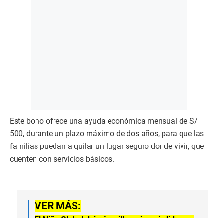
Este bono ofrece una ayuda económica mensual de S/
500, durante un plazo máximo de dos años, para que las
familias puedan alquilar un lugar seguro donde vivir, que
cuenten con servicios básicos.
VER MÁS: