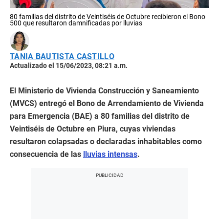
80 familias del distrito de Veintiséis de Octubre recibieron el Bono
500 que resultaron damnificadas por lluvias
TANIA BAUTISTA CASTILLO
Actualizado el 15/06/2023, 08:21 a.m.
El Ministerio de Vivienda Construcción y Saneamiento
(MVCS) entregó el Bono de Arrendamiento de Vivienda
para Emergencia (BAE) a 80 familias del distrito de
Veintiséis de Octubre en Piura, cuyas viviendas
resultaron colapsadas o declaradas inhabitables como
consecuencia de las
lluvias intensas
.