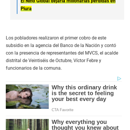
El Niño Global dejaría millonarias pérdidas en
Piura
Los pobladores realizaron el primer cobro de este
subsidio en la agencia del Banco de la Nación y contó
con la presencia de representantes del MVCS, el acalde
distrital de Veintiséis de Octubre, Víctor Febre y
funcionarios de la comuna.