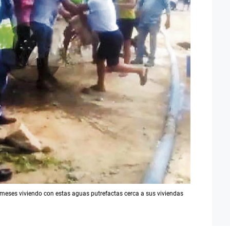
 meses viviendo con estas aguas putrefactas cerca a sus viviendas