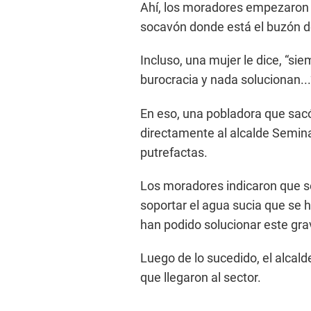
Ahí, los moradores empezaron 
socavón donde está el buzón de
Incluso, una mujer le dice, “si
burocracia y nada solucionan...
En eso, una pobladora que sacó
directamente al alcalde Semin
putrefactas.
Los moradores indicaron que s
soportar el agua sucia que se 
han podido solucionar este gra
Luego de lo sucedido, el alcalde
que llegaron al sector.