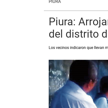
PIURA
Piura: Arro
del distrito 
Los vecinos indicaron que llevan 