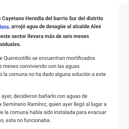
e Cayetano Heredia del barrio Sur del distrito
arrojó agua de desagüe al alcalde Alex
lana,
este sector llevara más de seis meses
siduales.
de Querecotillo se encuentran mortificados
is meses conviviendo con las aguas
o la comuna no ha dado alguna solución a este
ayer, decidieron bañarlo con aguas de
Seminario Ramírez, quien ayer llegó al lugar a
e la comuna había sido instalada para evacuar
o, esta no funcionaba.