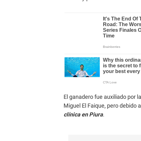
El ganadero fue auxiliado por la
Miguel El Faique, pero debido 
clínica en Piura
.