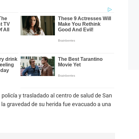
 policía y trasladado al centro de salud de San
a la gravedad de su herida fue evacuado a una