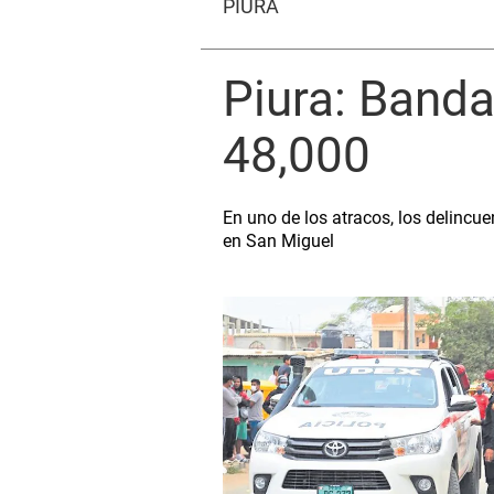
PIURA
Piura: Banda
48,000
En uno de los atracos, los delincu
en San Miguel