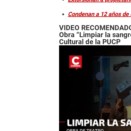
Condenan a 12 años de cá
VIDEO RECOMENDAD
Obra “Limpiar la sangr
Cultural de la PUCP