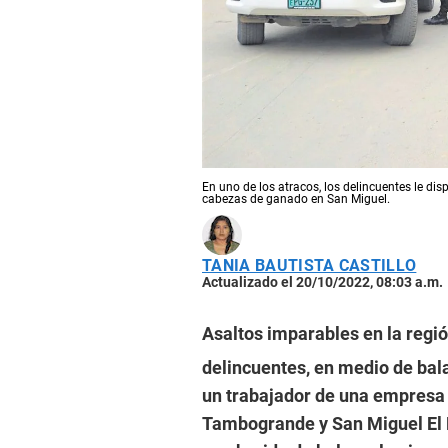
En uno de los atracos, los delincuentes le di
cabezas de ganado en San Miguel.
TANIA BAUTISTA CASTILLO
Actualizado el 20/10/2022, 08:03 a.m.
Asaltos imparables en la regi
delincuentes, en medio de bala
un trabajador de una empresa 
Tambogrande y San Miguel El 