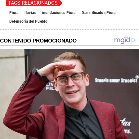
TAGS RELACIONADOS
Piura
lluvias
inundaciones Piura
Damnificados Piura
Defensoría del Pueblo