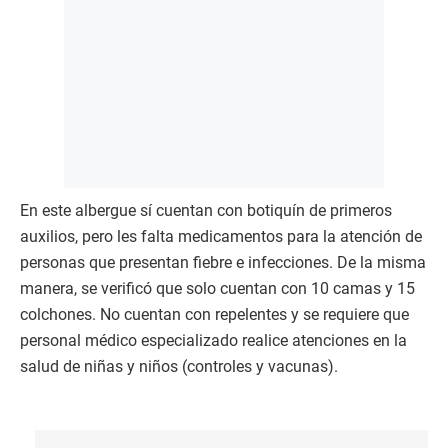
En este albergue sí cuentan con botiquín de primeros
auxilios, pero les falta medicamentos para la atención de
personas que presentan fiebre e infecciones. De la misma
manera, se verificó que solo cuentan con 10 camas y 15
colchones. No cuentan con repelentes y se requiere que
personal médico especializado realice atenciones en la
salud de niñas y niños (controles y vacunas).