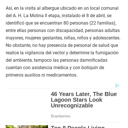
Así, en la visita al albergue ubicado en un local comunal
del A. H. La Molina II etapa, instalado el 8 de abril, se
identificó que se encuentran 80 personas (22 familias),
entre ellas personas con discapacidad, personas adultas
mayores, mujeres gestantes, niñas, niños y adolescentes.
No obstante, no hay presencia de personal de salud que
realice la vigilancia del vector y determine la fumigación
del ambiente, tampoco las personas damnificadas
cuentan con asistencia médica y con botiquín de
primeros auxilios ni medicamentos.