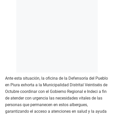
Ante esta situación, la oficina de la Defensoría del Pueblo
en Piura exhorta a la Municipalidad Distrital Veintiséis de
Octubre coordinar con el Gobierno Regional e Indeci a fin
de atender con urgencia las necesidades vitales de las
personas que permanecen en estos albergues,
garantizando el acceso a atenciones en salud y la ayuda