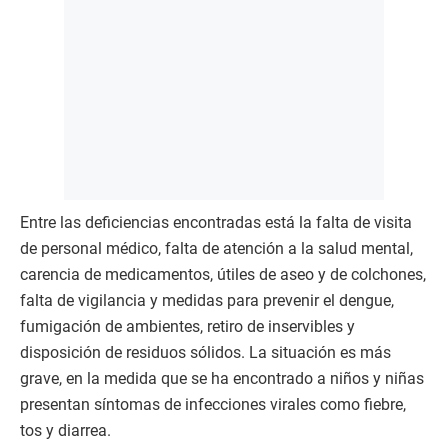
Entre las deficiencias encontradas está la falta de visita
de personal médico, falta de atención a la salud mental,
carencia de medicamentos, útiles de aseo y de colchones,
falta de vigilancia y medidas para prevenir el dengue,
fumigación de ambientes, retiro de inservibles y
disposición de residuos sólidos. La situación es más
grave, en la medida que se ha encontrado a niños y niñas
presentan síntomas de infecciones virales como fiebre,
tos y diarrea.