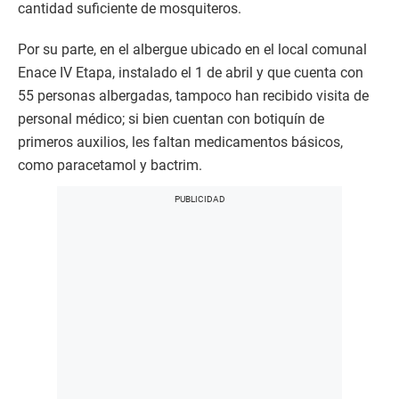
cantidad suficiente de mosquiteros.
Por su parte, en el albergue ubicado en el local comunal
Enace IV Etapa, instalado el 1 de abril y que cuenta con
55 personas albergadas, tampoco han recibido visita de
personal médico; si bien cuentan con botiquín de
primeros auxilios, les faltan medicamentos básicos,
como paracetamol y bactrim.