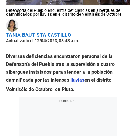
Defensoría del Pueblo encuentra deficiencias en albergues de
damnificados por lluvias en el distrito de Veintiséis de Octubre
TANIA BAUTISTA CASTILLO
Actualizado el 12/04/2023, 08:43 a.m.
Diversas deficiencias encontraron personal de la
Defensoría del Pueblo tras la supervisión a cuatro
albergues instalados para atender a la población
damnificada por las intensas
lluvias
en el distrito
Veintiséis de Octubre, en Piura.