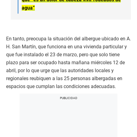
agua”
En tanto, preocupa la situación del albergue ubicado en A.
H. San Martín, que funciona en una vivienda particular y
que fue instalado el 23 de marzo, pero que solo tiene
plazo para ser ocupado hasta mañana miércoles 12 de
abril, por lo que urge que las autoridades locales y
regionales reubiquen a las 25 personas albergadas en
espacios que cumplan las condiciones adecuadas.