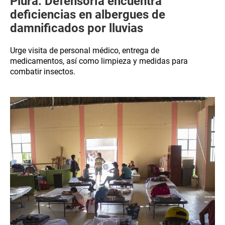
Piura: Defensoría encuentra
deficiencias en albergues de
damnificados por lluvias
Urge visita de personal médico, entrega de
medicamentos, así como limpieza y medidas para
combatir insectos.