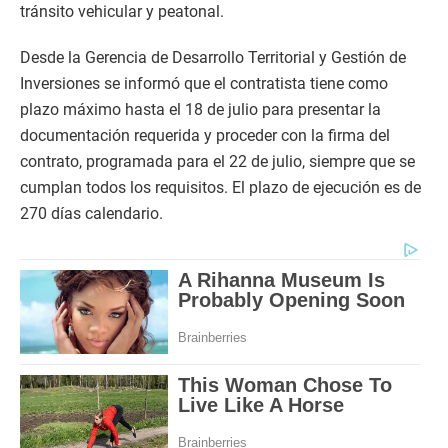
tránsito vehicular y peatonal.
Desde la Gerencia de Desarrollo Territorial y Gestión de
Inversiones se informó que el contratista tiene como
plazo máximo hasta el 18 de julio para presentar la
documentación requerida y proceder con la firma del
contrato, programada para el 22 de julio, siempre que se
cumplan todos los requisitos. El plazo de ejecución es de
270 días calendario.