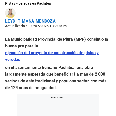
Pistas y veredas en Pachitea
LEYDI TIMANÁ MENDOZA
Actualizado el 09/07/2025, 07:30 a.m.
La Municipalidad Provincial de Piura (MPP) consintió la
buena pro para la
ejecución del proyecto de construcción de pistas y
veredas
en el asentamiento humano Pachitea, una obra
largamente esperada que beneficiará a más de 2 000
vecinos de este tradicional y populoso sector, con más
de 124 años de antigüedad.