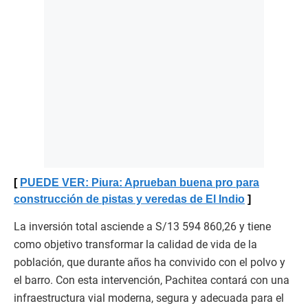
PUEDE VER: Piura: Aprueban buena pro para
construcción de pistas y veredas de El Indio
La inversión total asciende a S/13 594 860,26 y tiene
como objetivo transformar la calidad de vida de la
población, que durante años ha convivido con el polvo y
el barro. Con esta intervención, Pachitea contará con una
infraestructura vial moderna, segura y adecuada para el