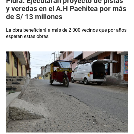
Piura: Ejecutarán proyecto de pistas
y veredas en el A.H Pachitea por más
de S/ 13 millones
La obra beneficiará a más de 2 000 vecinos que por años
esperan estas obras