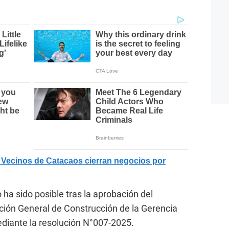
ecinos de Catacaos cierran negocios por
 ha sido posible tras la aprobación del
cción General de Construcción de la Gerencia
ediante la resolución N°007-2025.