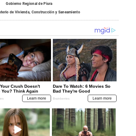
Gobierno Regional de Piura
sterio de Vivienda, Construcción y Saneamiento