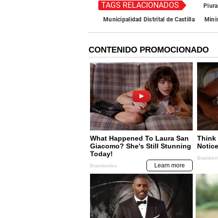
TAGS RELACIONADOS
Piura
Municipalidad Distrital de Castilla
Mini