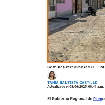
Construirán pistas y veredas en el A.H. El Indi
TANIA BAUTISTA CASTILLO
Actualizado el 08/06/2025, 08:41 a.m.
El Gobierno Regional de
c
Piura