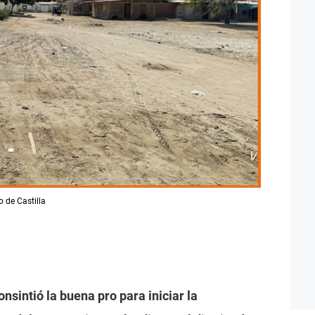
o de Castilla
onsintió la buena pro para iniciar la