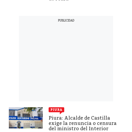
PIURA
Piura: Alcalde de Castilla
exige la renuncia o censura
del ministro del Interior