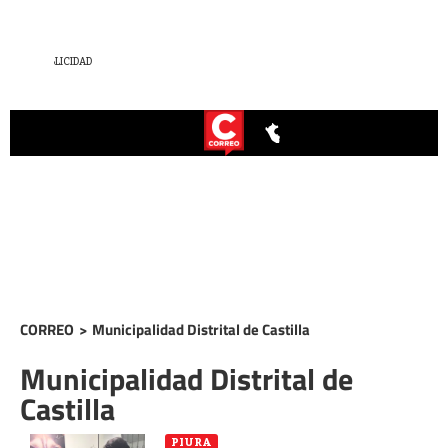
CORREO
>
Municipalidad Distrital de Castilla
Municipalidad Distrital de
Castilla
PIURA