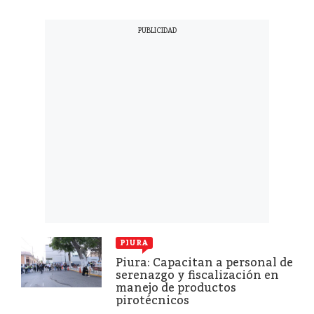
PIURA
Piura: Capacitan a personal de
serenazgo y fiscalización en
manejo de productos
pirotécnicos