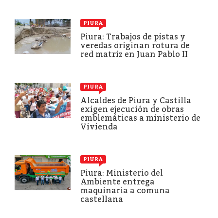
PIURA
Piura: Trabajos de pistas y
veredas originan rotura de
red matriz en Juan Pablo II
PIURA
Alcaldes de Piura y Castilla
exigen ejecución de obras
emblemáticas a ministerio de
Vivienda
PIURA
Piura: Ministerio del
Ambiente entrega
maquinaria a comuna
castellana