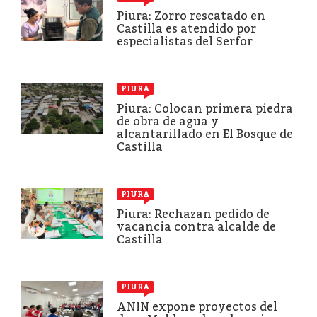
Piura: Zorro rescatado en
Castilla es atendido por
especialistas del Serfor
PIURA
Piura: Colocan primera piedra
de obra de agua y
alcantarillado en El Bosque de
Castilla
PIURA
Piura: Rechazan pedido de
vacancia contra alcalde de
Castilla
PIURA
ANIN expone proyectos del