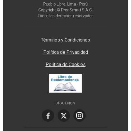
Pueblo Libre, Lima - Perú
Copyright © PrenSmart S.A.C.
Todos los derechos reservados
Privacy Manager
Términos y Condiciones
Política de Privacidad
Politica de Cookies
SÍGUENOS