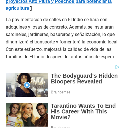
proyectos Alto Piura y Poechos para potenciar la
agricultura
La pavimentación de calles en El Indio se hará con
adoquines y losas de concreto. Además, se instalarán
sardineles, jardineras, basureros y señalización, lo que
dinamizará el transporte y fomentará la economía local.
Con este esfuerzo, mejorará la calidad de vida de las
familias de El Indio después de tantos años de espera.