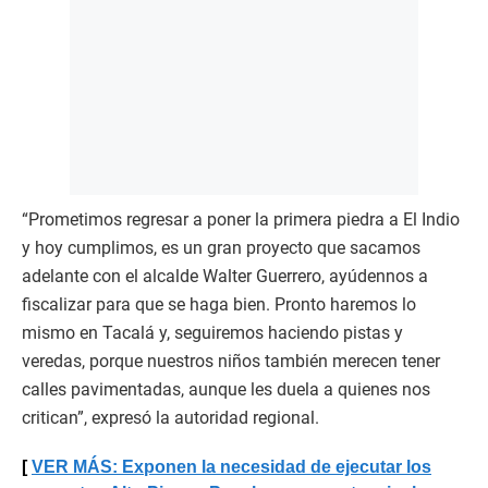
“Prometimos regresar a poner la primera piedra a El Indio
y hoy cumplimos, es un gran proyecto que sacamos
adelante con el alcalde Walter Guerrero, ayúdennos a
fiscalizar para que se haga bien. Pronto haremos lo
mismo en Tacalá y, seguiremos haciendo pistas y
veredas, porque nuestros niños también merecen tener
calles pavimentadas, aunque les duela a quienes nos
critican”, expresó la autoridad regional.
VER MÁS: Exponen la necesidad de ejecutar los