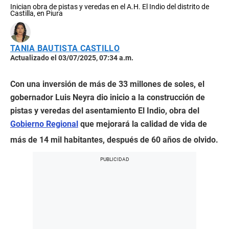
Inician obra de pistas y veredas en el A.H. El Indio del distrito de
Castilla, en Piura
TANIA BAUTISTA CASTILLO
Actualizado el 03/07/2025, 07:34 a.m.
Con una inversión de más de 33 millones de soles, el
gobernador Luis Neyra dio inicio a la construcción de
pistas y veredas del asentamiento El Indio, obra del
Gobierno Regional
que mejorará la calidad de vida de
más de 14 mil habitantes, después de 60 años de olvido.