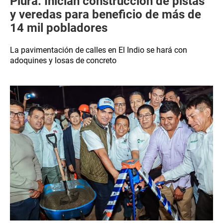
Piura: Inician construcción de pistas
y veredas para beneficio de más de
14 mil pobladores
La pavimentación de calles en El Indio se hará con
adoquines y losas de concreto