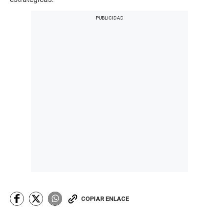
COPIAR ENLACE