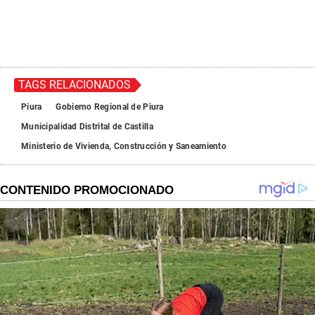
TAGS RELACIONADOS
Piura
Gobierno Regional de Piura
Municipalidad Distrital de Castilla
Ministerio de Vivienda, Construcción y Saneamiento