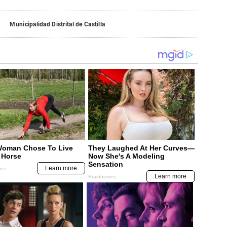
Municipalidad Distrital de Castilla