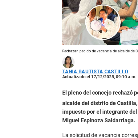
Rechazan pedido de vacancia de alcalde de Ca
TANIA BAUTISTA CASTILLO
Actualizado el 17/12/2025, 09:10 a.m.
El pleno del concejo rechazó 
alcalde del distrito de Castill
impuesto por el integrante del
Miguel Espinoza Saldarriaga.
La solicitud de vacancia corres