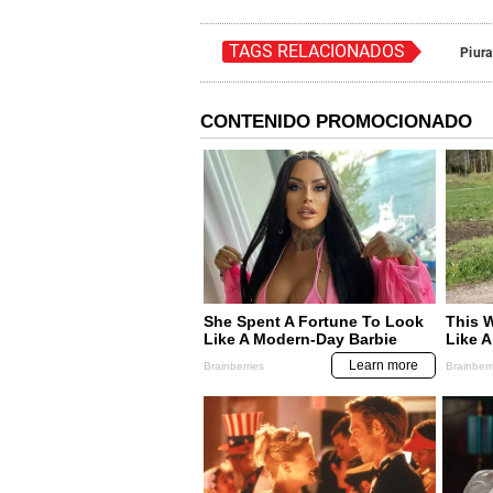
TAGS RELACIONADOS
Piura