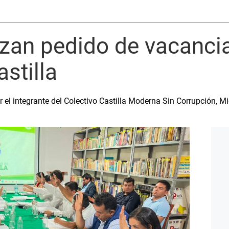
zan pedido de vacanci
stilla
 el integrante del Colectivo Castilla Moderna Sin Corrupción, M