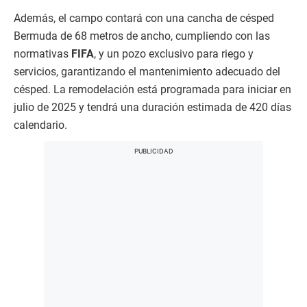
Además, el campo contará con una cancha de césped
Bermuda de 68 metros de ancho, cumpliendo con las
normativas
FIFA
, y un pozo exclusivo para riego y
servicios, garantizando el mantenimiento adecuado del
césped. La remodelación está programada para iniciar en
julio de 2025 y tendrá una duración estimada de 420 días
calendario.