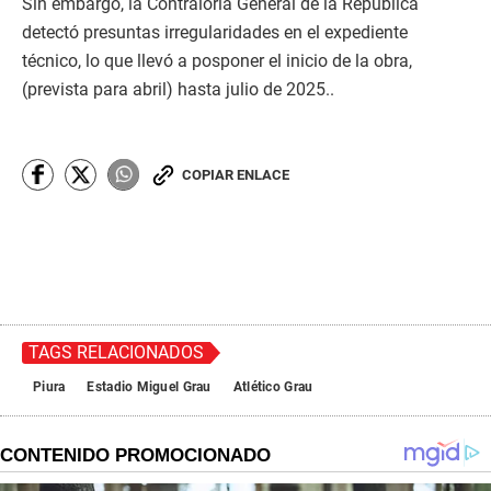
Sin embargo, la Contraloría General de la República
detectó presuntas irregularidades en el expediente
técnico, lo que llevó a posponer el inicio de la obra,
(prevista para abril) hasta julio de 2025..
COPIAR ENLACE
TAGS RELACIONADOS
Piura
Estadio Miguel Grau
Atlético Grau