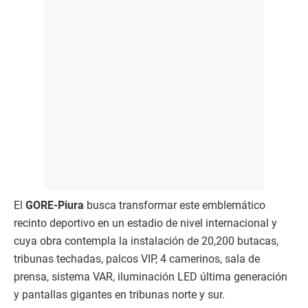
El
GORE-Piura
busca transformar este emblemático
recinto deportivo en un estadio de nivel internacional y
cuya obra contempla la instalación de 20,200 butacas,
tribunas techadas, palcos VIP, 4 camerinos, sala de
prensa, sistema VAR, iluminación LED última generación
y pantallas gigantes en tribunas norte y sur.