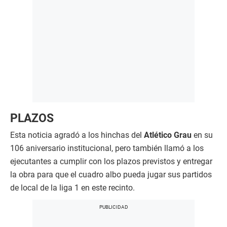
PLAZOS
Esta noticia agradó a los hinchas del
Atlético Grau
en su
106 aniversario institucional, pero también llamó a los
ejecutantes a cumplir con los plazos previstos y entregar
la obra para que el cuadro albo pueda jugar sus partidos
de local de la liga 1 en este recinto.