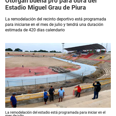
Otorgan buena pro para obra del
Estadio Miguel Grau de Piura
La remodelación del recinto deportivo está programada
para iniciarse en el mes de julio y tendrá una duración
estimada de 420 días calendario
La remodelación del estadio está programada para iniciar en el
mes de julio