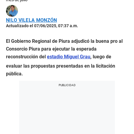
NILO VILELA MONZÓN
Actualizado el 07/06/2025, 07:37 a.m.
El Gobierno Regional de Piura adjudicó la buena pro al
Consorcio Piura para ejecutar la esperada
reconstrucción del
estadio Miguel Grau
, luego de
evaluar las propuestas presentadas en la licitación
pública.