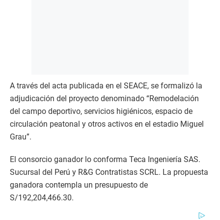
A través del acta publicada en el SEACE, se formalizó la
adjudicación del proyecto denominado “Remodelación
del campo deportivo, servicios higiénicos, espacio de
circulación peatonal y otros activos en el estadio Miguel
Grau”.
El consorcio ganador lo conforma Teca Ingeniería SAS.
Sucursal del Perú y R&G Contratistas SCRL. La propuesta
ganadora contempla un presupuesto de
S/192,204,466.30.