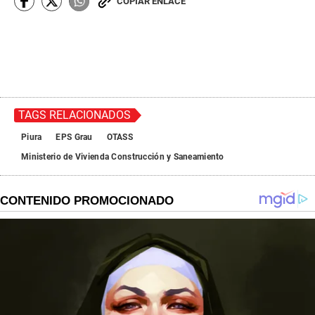
COPIAR ENLACE
TAGS RELACIONADOS
Piura
EPS Grau
OTASS
Ministerio de Vivienda Construcción y Saneamiento