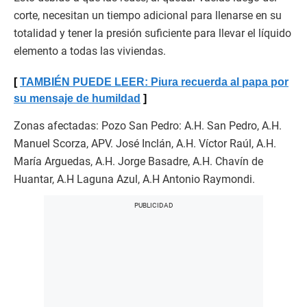
corte, necesitan un tiempo adicional para llenarse en su
totalidad y tener la presión suficiente para llevar el líquido
elemento a todas las viviendas.
TAMBIÉN PUEDE LEER: Piura recuerda al papa por
su mensaje de humildad
Zonas afectadas: Pozo San Pedro: A.H. San Pedro, A.H.
Manuel Scorza, APV. José Inclán, A.H. Víctor Raúl, A.H.
María Arguedas, A.H. Jorge Basadre, A.H. Chavín de
Huantar, A.H Laguna Azul, A.H Antonio Raymondi.