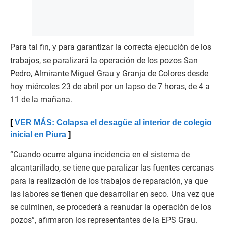
Para tal fin, y para garantizar la correcta ejecución de los
trabajos, se paralizará la operación de los pozos San
Pedro, Almirante Miguel Grau y Granja de Colores desde
hoy miércoles 23 de abril por un lapso de 7 horas, de 4 a
11 de la mañana.
VER MÁS: Colapsa el desagüe al interior de colegio
inicial en Piura
“Cuando ocurre alguna incidencia en el sistema de
alcantarillado, se tiene que paralizar las fuentes cercanas
para la realización de los trabajos de reparación, ya que
las labores se tienen que desarrollar en seco. Una vez que
se culminen, se procederá a reanudar la operación de los
pozos”, afirmaron los representantes de la EPS Grau.