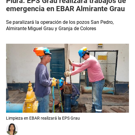
Piura: EPS Grau realizará trabajos de
emergencia en EBAR Almirante Grau
Se paralizará la operación de los pozos San Pedro,
Almirante Miguel Grau y Granja de Colores
Limpieza en EBAR realizará la EPS Grau