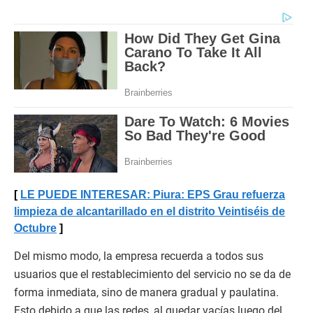
LE PUEDE INTERESAR: Piura: EPS Grau refuerza
limpieza de alcantarillado en el distrito Veintiséis de
Octubre
Del mismo modo, la empresa recuerda a todos sus
usuarios que el restablecimiento del servicio no se da de
forma inmediata, sino de manera gradual y paulatina.
Esto debido a que las redes, al quedar vacías luego del