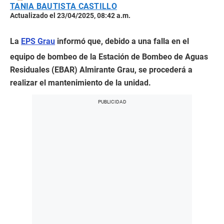
TANIA BAUTISTA CASTILLO
Actualizado el 23/04/2025, 08:42 a.m.
La
EPS Grau
informó que, debido a una falla en el
equipo de bombeo de la Estación de Bombeo de Aguas
Residuales (EBAR) Almirante Grau, se procederá a
realizar el mantenimiento de la unidad.