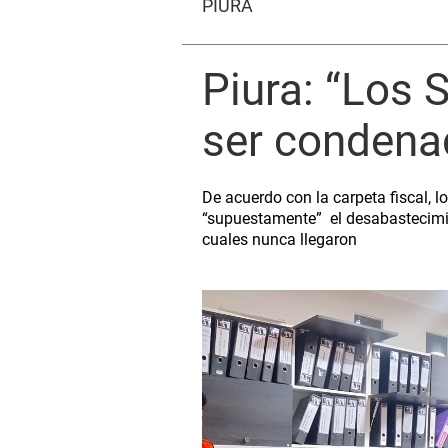
PIURA
Piura: “Los 
ser condena
De acuerdo con la carpeta fiscal,
“supuestamente” el desabastecimie
cuales nunca llegaron