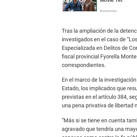
Tras la ampliación de la detenc
investigados en el caso de “Los 
Especializada en Delitos de Cor
fiscal provincial Fyorella Monte
correspondientes.
En el marco de la investigació
Estado, los implicados que res
previstas en el artículo 384, s
una pena privativa de libertad
“Más si se tiene en cuenta tam
agravado que tendría una mayor