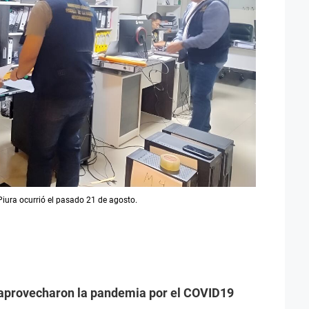
Piura ocurrió el pasado 21 de agosto.
aprovecharon la pandemia por el COVID19