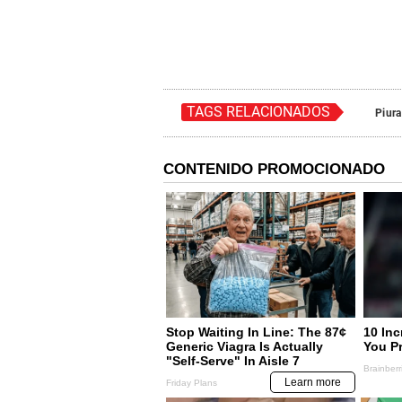
TAGS RELACIONADOS
Piura