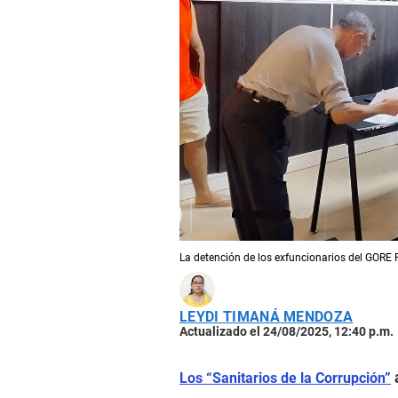
La detención de los exfuncionarios del GORE 
LEYDI TIMANÁ MENDOZA
Actualizado el 24/08/2025, 12:40 p.m.
Los “Sanitarios de la Corrupción”