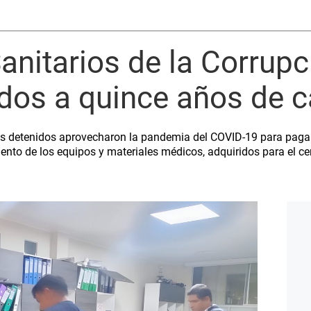
Sanitarios de la Corrupc
dos a quince años de c
 los detenidos aprovecharon la pandemia del COVID-19 para paga
nto de los equipos y materiales médicos, adquiridos para el ce