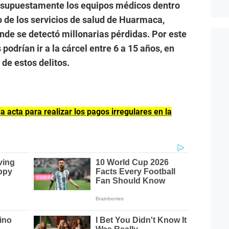
r supuestamente los equipos médicos dentro
 de los servicios de salud de Huarmaca,
de se detectó millonarias pérdidas. Por este
podrían ir a la cárcel entre 6 a 15 años, en
 de estos delitos.
 acta para realizar los pagos irregulares en la