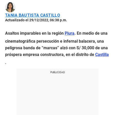
TANIA BAUTISTA CASTILLO
Actualizado el 29/12/2022, 06:38 p.m.
Asaltos imparables en la región
Piura
. En medio de una
cinematográfica persecución e infernal balacera, una
peligrosa banda de “marcas” alzó con S/ 30,000 de una
próspera empresa constructora, en el distrito de
Castilla
.