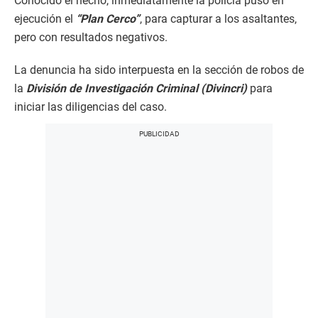
Conocido el hecho, inmediatamente la policía puso en
ejecución el
“Plan Cerco”
, para capturar a los asaltantes,
pero con resultados negativos.
La denuncia ha sido interpuesta en la sección de robos de
la
División de Investigación Criminal (Divincri)
para
iniciar las diligencias del caso.