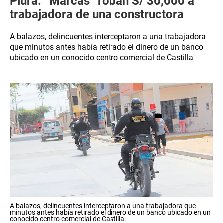
Piura: “Marcas” roban S/ 30,000 a
trabajadora de una constructora
A balazos, delincuentes interceptaron a una trabajadora
que minutos antes había retirado el dinero de un banco
ubicado en un conocido centro comercial de Castilla
A balazos, delincuentes interceptaron a una trabajadora que
minutos antes había retirado el dinero de un banco ubicado en un
conocido centro comercial de Castilla.