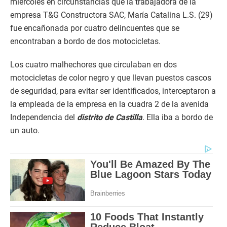
miércoles en circunstancias que la trabajadora de la
empresa T&G Constructora SAC, María Catalina L.S. (29)
fue encañonada por cuatro delincuentes que se
encontraban a bordo de dos motocicletas.
Los cuatro malhechores que circulaban en dos
motocicletas de color negro y que llevan puestos cascos
de seguridad, para evitar ser identificados, interceptaron a
la empleada de la empresa en la cuadra 2 de la avenida
Independencia del
distrito de Castilla
. Ella iba a bordo de
un auto.