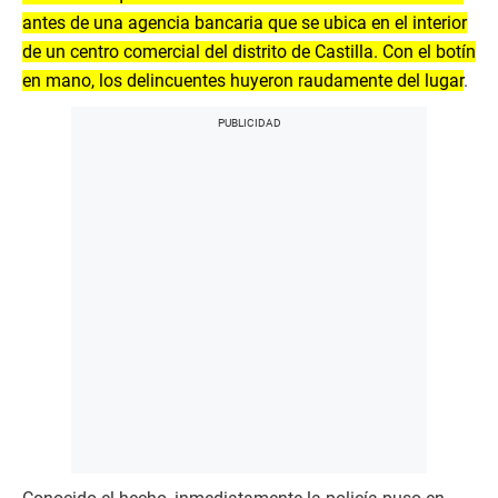
antes de una agencia bancaria que se ubica en el interior
de un centro comercial del distrito de Castilla. Con el botín
en mano, los delincuentes huyeron raudamente del lugar
.