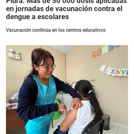
Piura: Más de 50 000 dosis aplicadas
en jornadas de vacunación contra el
dengue a escolares
Vacunación continúa en los centros educativos