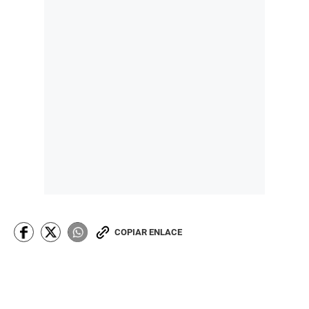
COPIAR ENLACE