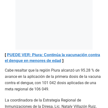
PUEDE VER: Piura: Continúa la vacunación contra
el dengue en menores de edad
Cabe resaltar que la región Piura alcanzó un 95.28 % de
avance en la aplicación de la primera dosis de la vacuna
contra el dengue, con 101 042 dosis aplicadas de una
meta regional de 106 049.
La coordinadora de la Estrategia Regional de
Inmunizaciones de la Diresa, Lic. Nataly Villazón Ruiz,