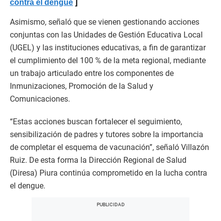
contra el dengue
Asimismo, señaló que se vienen gestionando acciones
conjuntas con las Unidades de Gestión Educativa Local
(UGEL) y las instituciones educativas, a fin de garantizar
el cumplimiento del 100 % de la meta regional, mediante
un trabajo articulado entre los componentes de
Inmunizaciones, Promoción de la Salud y
Comunicaciones.
“Estas acciones buscan fortalecer el seguimiento,
sensibilización de padres y tutores sobre la importancia
de completar el esquema de vacunación”, señaló Villazón
Ruiz. De esta forma la Dirección Regional de Salud
(Diresa) Piura continúa comprometido en la lucha contra
el dengue.