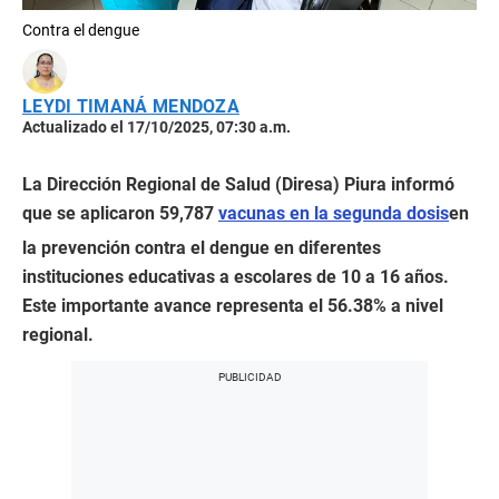
Contra el dengue
LEYDI TIMANÁ MENDOZA
Actualizado el 17/10/2025, 07:30 a.m.
La Dirección Regional de Salud (Diresa) Piura informó
que se aplicaron 59,787
vacunas en la segunda dosis
en
la prevención contra el dengue en diferentes
instituciones educativas a escolares de 10 a 16 años.
Este importante avance representa el 56.38% a nivel
regional.