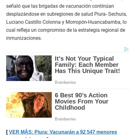
señaló que las brigadas de vacunación continúan
desplazándose en subregiones de salud Piura- Sechura,
Luciano Castillo Colonna y Morropón-Huancabamba, lo
cual refleja un compromiso de la estrategia regional de
inmunizaciones.
VER MÁS: Piura: Vacunarán a 92 547 menores