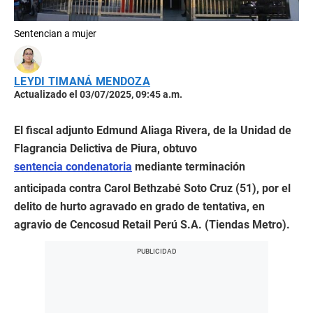
Sentencian a mujer
LEYDI TIMANÁ MENDOZA
Actualizado el 03/07/2025, 09:45 a.m.
El fiscal adjunto Edmund Aliaga Rivera, de la Unidad de
Flagrancia Delictiva de Piura, obtuvo
sentencia condenatoria
mediante terminación
anticipada contra Carol Bethzabé Soto Cruz (51), por el
delito de hurto agravado en grado de tentativa, en
agravio de Cencosud Retail Perú S.A. (Tiendas Metro).