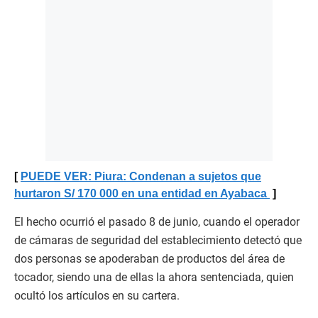
PUEDE VER: Piura: Condenan a sujetos que
hurtaron S/ 170 000 en una entidad en Ayabaca
El hecho ocurrió el pasado 8 de junio, cuando el operador
de cámaras de seguridad del establecimiento detectó que
dos personas se apoderaban de productos del área de
tocador, siendo una de ellas la ahora sentenciada, quien
ocultó los artículos en su cartera.