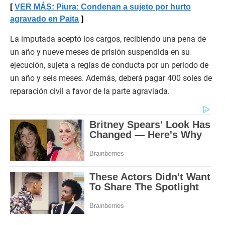
VER MÁS: Piura: Condenan a sujeto por hurto
agravado en Paita
La imputada aceptó los cargos, recibiendo una pena de
un año y nueve meses de prisión suspendida en su
ejecución, sujeta a reglas de conducta por un periodo de
un año y seis meses. Además, deberá pagar 400 soles de
reparación civil a favor de la parte agraviada.