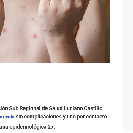
cción Sub Regional de Salud Luciano Castillo
sin complicaciones y uno por contacto
aricela
mana epidemiológica 27
.