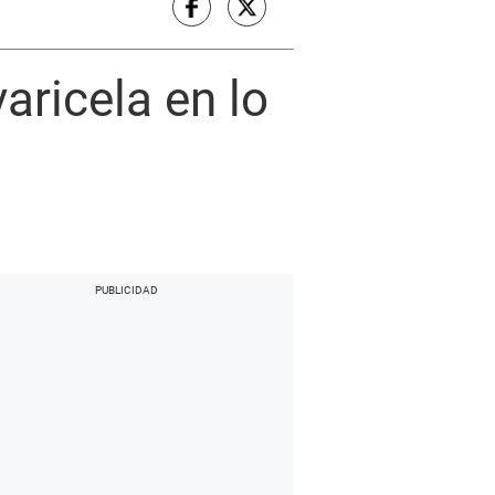
aricela en lo