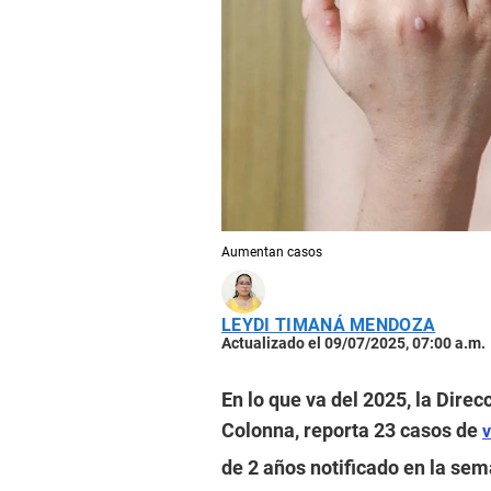
Aumentan casos
LEYDI TIMANÁ MENDOZA
Actualizado el 09/07/2025, 07:00 a.m.
En lo que va del 2025, la Dire
Colonna, reporta 23 casos de
v
de 2 años notificado en la se