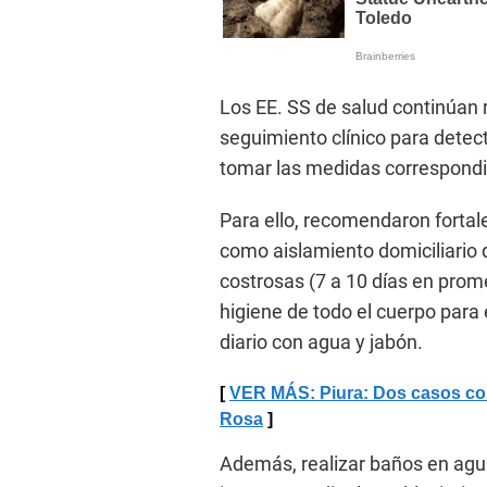
Los EE. SS de salud continúan 
seguimiento clínico para detec
tomar las medidas correspondi
Para ello, recomendaron fortale
como aislamiento domiciliario 
costrosas (7 a 10 días en prom
higiene de todo el cuerpo para
diario con agua y jabón.
VER MÁS: Piura: Dos casos comp
Rosa
Además, realizar baños en agua