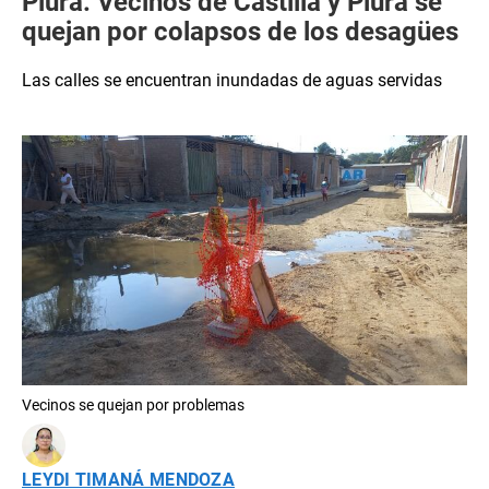
Piura: Vecinos de Castilla y Piura se
quejan por colapsos de los desagües
Las calles se encuentran inundadas de aguas servidas
Vecinos se quejan por problemas
LEYDI TIMANÁ MENDOZA