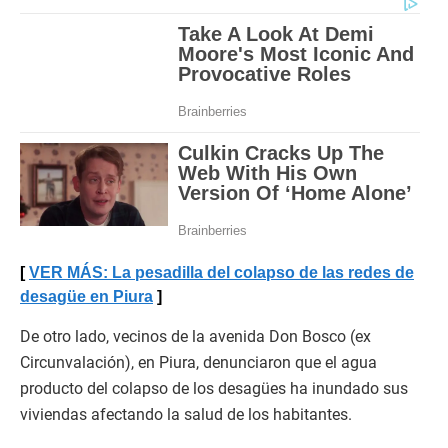
VER MÁS: La pesadilla del colapso de las redes de
desagüe en Piura
De otro lado, vecinos de la avenida Don Bosco (ex
Circunvalación), en Piura, denunciaron que el agua
producto del colapso de los desagües ha inundado sus
viviendas afectando la salud de los habitantes.