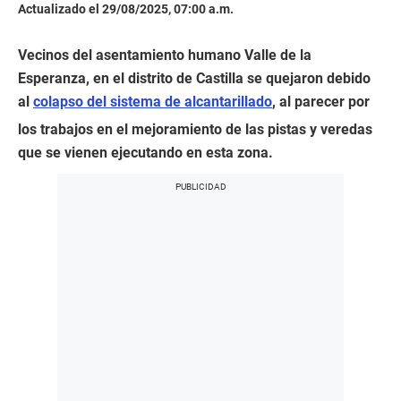
Actualizado el 29/08/2025, 07:00 a.m.
Vecinos del asentamiento humano Valle de la
Esperanza, en el distrito de Castilla se quejaron debido
al
colapso del sistema de alcantarillado
, al parecer por
los trabajos en el mejoramiento de las pistas y veredas
que se vienen ejecutando en esta zona.