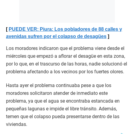
PUEDE VER: Piura: Los pobladores de 88 calles y
avenidas sufren por el colapso de desagües
Los moradores indicaron que el problema viene desde el
miércoles que empezó a aflorar el desagüe en esta zona,
por lo que, en el trascurso de las horas, nadie solucionó el
problema afectando a los vecinos por los fuertes olores.
Hasta ayer el problema continuaba pese a que los
moradores solicitaron atender de inmediato este
problema, ya que el agua se encontraba estancada en
pequeñas lagunas e impide el libre tránsito. Además,
temen que el colapso pueda presentarse dentro de las
viviendas.