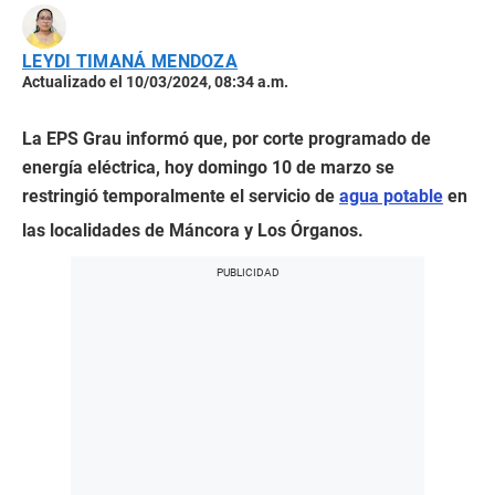
LEYDI TIMANÁ MENDOZA
Actualizado el 10/03/2024, 08:34 a.m.
La EPS Grau informó que, por corte programado de
energía eléctrica, hoy domingo 10 de marzo se
restringió temporalmente el servicio de
agua potable
en
las localidades de Máncora y Los Órganos.