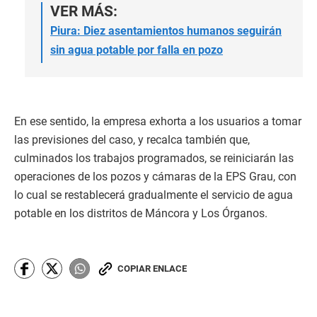
VER MÁS:
Piura: Diez asentamientos humanos seguirán
sin agua potable por falla en pozo
En ese sentido, la empresa exhorta a los usuarios a tomar
las previsiones del caso, y recalca también que,
culminados los trabajos programados, se reiniciarán las
operaciones de los pozos y cámaras de la EPS Grau, con
lo cual se restablecerá gradualmente el servicio de agua
potable en los distritos de Máncora y Los Órganos.
COPIAR ENLACE