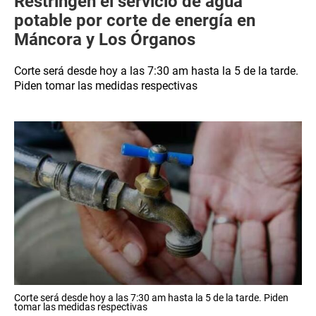
Restringen el servicio de agua
potable por corte de energía en
Máncora y Los Órganos
Corte será desde hoy a las 7:30 am hasta la 5 de la tarde.
Piden tomar las medidas respectivas
Corte será desde hoy a las 7:30 am hasta la 5 de la tarde. Piden
tomar las medidas respectivas