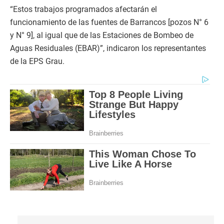
“Estos trabajos programados afectarán el
funcionamiento de las fuentes de Barrancos [pozos N° 6
y N° 9], al igual que de las Estaciones de Bombeo de
Aguas Residuales (EBAR)”, indicaron los representantes
de la EPS Grau.