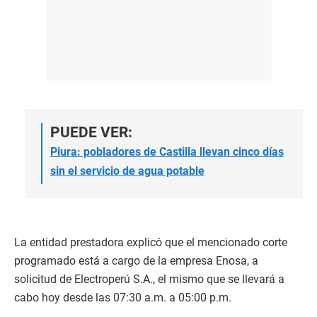
PUEDE VER:
Piura: pobladores de Castilla llevan cinco días
sin el servicio de agua potable
La entidad prestadora explicó que el mencionado corte
programado está a cargo de la empresa Enosa, a
solicitud de Electroperú S.A., el mismo que se llevará a
cabo hoy desde las 07:30 a.m. a 05:00 p.m.