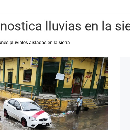
ostica lluvias en la sie
ones pluviales aisladas en la sierra