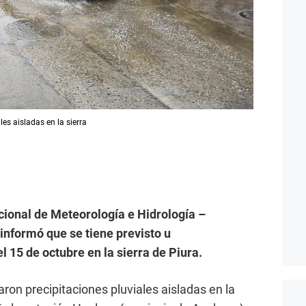
les aisladas en la sierra
acional de Meteorología e Hidrología –
informó que se tiene previsto u
l 15 de octubre en la sierra de Piura.
ron precipitaciones pluviales aisladas en la