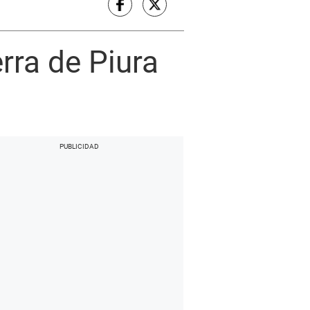
rra de Piura