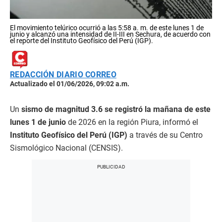
El movimiento telúrico ocurrió a las 5:58 a. m. de este lunes 1 de
junio y alcanzó una intensidad de II-III en Sechura, de acuerdo con
el reporte del Instituto Geofísico del Perú (IGP).
REDACCIÓN DIARIO CORREO
Actualizado el 01/06/2026, 09:02 a.m.
Un
sismo de magnitud 3.6 se registró la mañana de este
lunes 1 de junio
de 2026 en la región Piura, informó el
Instituto Geofísico del Perú (IGP)
a través de su Centro
Sismológico Nacional (CENSIS).