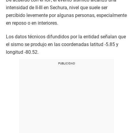
intensidad de II-III en Sechura, nivel que suele ser
percibido levemente por algunas personas, especialmente
en reposo o en interiores.
Los datos técnicos difundidos por la entidad señalan que
el sismo se produjo en las coordenadas latitud -5.85 y
longitud -80.52.