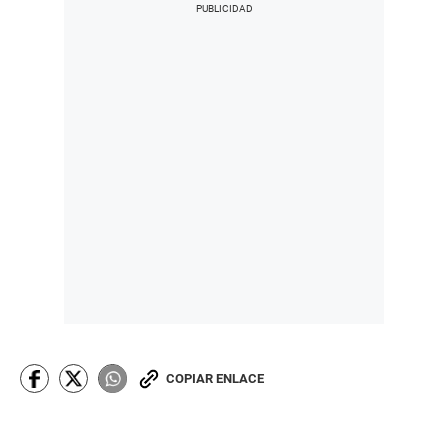
COPIAR ENLACE