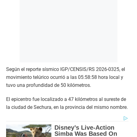
Según el reporte sísmico IGP/CENSIS/RS 2026-0325, el
movimiento telúrico ocurrió a las 05:58:58 hora local y
tuvo una profundidad de 50 kilómetros.
El epicentro fue localizado a 47 kilómetros al sureste de
la ciudad de Sechura, en la provincia del mismo nombre.