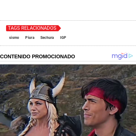
TAGS RELACIONADOS
sismo
Piura
Sechura
IGP