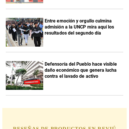
Entre emoción y orgullo culmina
admisión a la UNCP mira aquí los
resultados del segundo día
Defensoría del Pueblo hace visible
daño económico que genera lucha
contra el lavado de activo