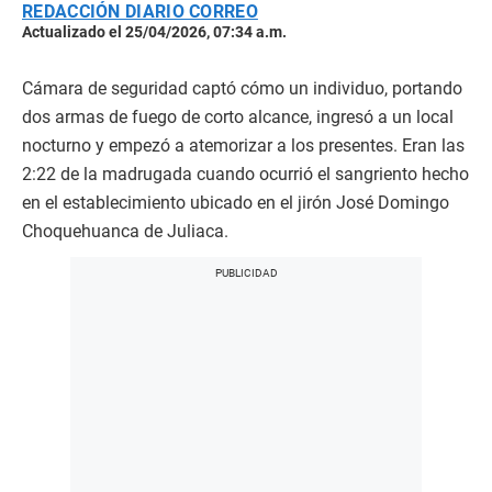
REDACCIÓN DIARIO CORREO
Actualizado el 25/04/2026, 07:34 a.m.
Cámara de seguridad captó cómo un individuo, portando
dos armas de fuego de corto alcance, ingresó a un local
nocturno y empezó a atemorizar a los presentes. Eran las
2:22 de la madrugada cuando ocurrió el sangriento hecho
en el establecimiento ubicado en el jirón José Domingo
Choquehuanca de Juliaca.