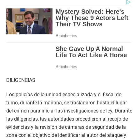
DILIGENCIAS
Los policías de la unidad especializada y el fiscal de
turno, durante la mañana, se trasladaron hasta el lugar
del crimen para iniciar las investigaciones de ley. Durante
las diligencias, las autoridades procedieron al recojo de
evidencias y la revisión de cámaras de seguridad de la
zona con el objetivo de identificar al autor del ataque y