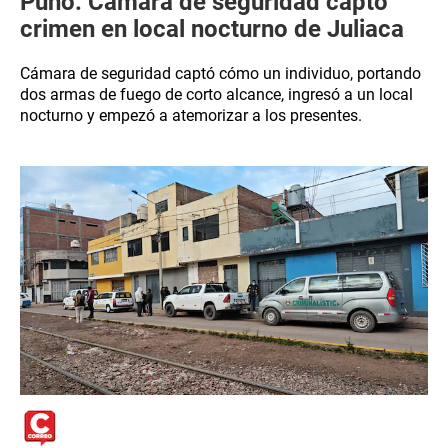
Puno: Cámara de seguridad captó
crimen en local nocturno de Juliaca
Cámara de seguridad captó cómo un individuo, portando
dos armas de fuego de corto alcance, ingresó a un local
nocturno y empezó a atemorizar a los presentes.