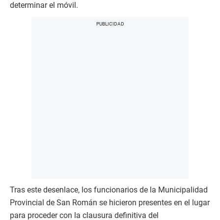
determinar el móvil.
Tras este desenlace, los funcionarios de la Municipalidad
Provincial de San Román se hicieron presentes en el lugar
para proceder con la clausura definitiva del