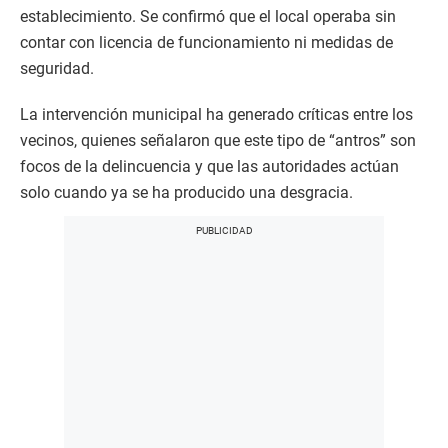
establecimiento. Se confirmó que el local operaba sin
contar con licencia de funcionamiento ni medidas de
seguridad.
La intervención municipal ha generado críticas entre los
vecinos, quienes señalaron que este tipo de “antros” son
focos de la delincuencia y que las autoridades actúan
solo cuando ya se ha producido una desgracia.