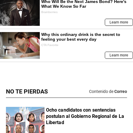
NO TE PIERDAS
Contenido de
Correo
Ocho candidatos con sentencias
postulan al Gobierno Regional de La
Libertad