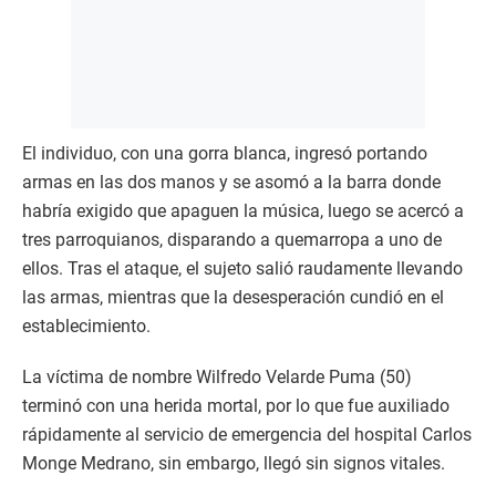
El individuo, con una gorra blanca, ingresó portando
armas en las dos manos y se asomó a la barra donde
habría exigido que apaguen la música, luego se acercó a
tres parroquianos, disparando a quemarropa a uno de
ellos. Tras el ataque, el sujeto salió raudamente llevando
las armas, mientras que la desesperación cundió en el
establecimiento.
La víctima de nombre Wilfredo Velarde Puma (50)
terminó con una herida mortal, por lo que fue auxiliado
rápidamente al servicio de emergencia del hospital Carlos
Monge Medrano, sin embargo, llegó sin signos vitales.