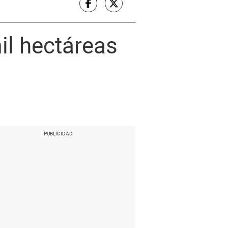
il hectáreas