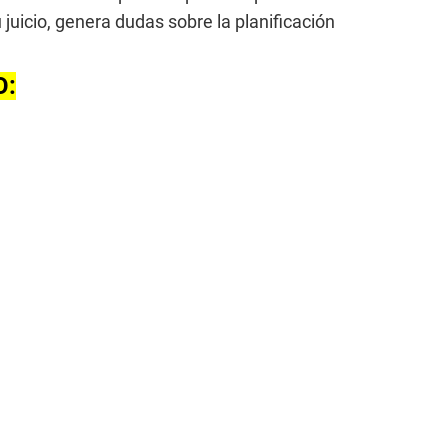
 juicio, genera dudas sobre la planificación
O: