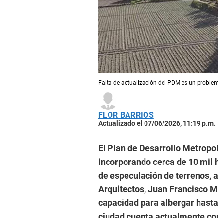
Falta de actualización del PDM es un problema
FLOR BARRIOS
Actualizado el 07/06/2026, 11:19 p.m.
El Plan de Desarrollo Metropo
incorporando cerca de 10 mil 
de especulación de terrenos, a
Arquitectos, Juan Francisco M
capacidad para albergar hasta 
ciudad cuenta actualmente con