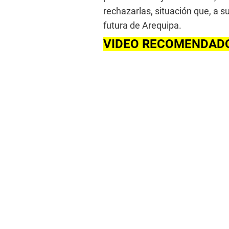
rechazarlas, situación que, a su
futura de Arequipa.
VIDEO RECOMENDAD