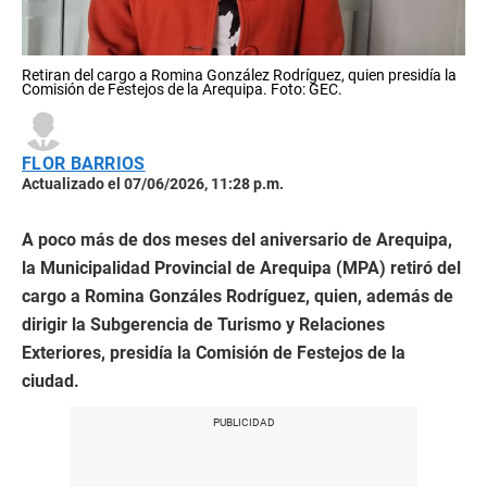
Retiran del cargo a Romina González Rodríguez, quien presidía la
Comisión de Festejos de la Arequipa. Foto: GEC.
FLOR BARRIOS
Actualizado el 07/06/2026, 11:28 p.m.
A poco más de dos meses del aniversario de Arequipa,
la Municipalidad Provincial de Arequipa (MPA) retiró del
cargo a Romina Gonzáles Rodríguez, quien, además de
dirigir la Subgerencia de Turismo y Relaciones
Exteriores, presidía la Comisión de Festejos de la
ciudad.