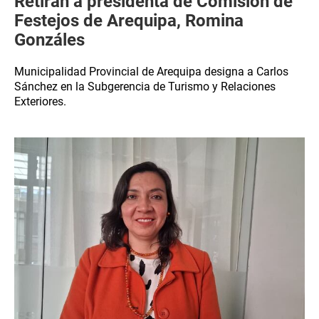
Retiran a presidenta de Comisión de
Festejos de Arequipa, Romina
Gonzáles
Municipalidad Provincial de Arequipa designa a Carlos
Sánchez en la Subgerencia de Turismo y Relaciones
Exteriores.