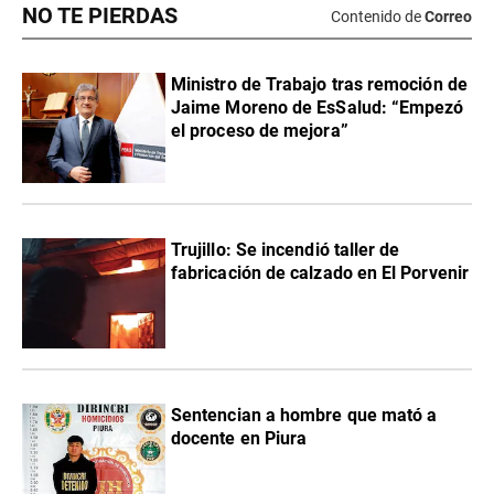
NO TE PIERDAS
Contenido de
Correo
Ministro de Trabajo tras remoción de
Jaime Moreno de EsSalud: “Empezó
el proceso de mejora”
Trujillo: Se incendió taller de
fabricación de calzado en El Porvenir
Sentencian a hombre que mató a
docente en Piura