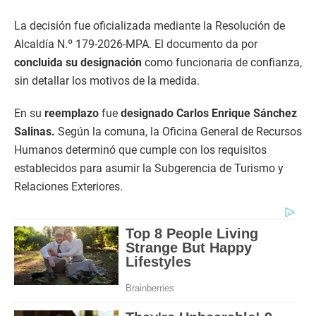
La decisión fue oficializada mediante la Resolución de
Alcaldía N.º 179-2026-MPA. El documento da por
concluida su designación
como funcionaria de confianza,
sin detallar los motivos de la medida.
En su
reemplazo
fue
designado Carlos Enrique Sánchez
Salinas.
Según la comuna, la Oficina General de Recursos
Humanos determinó que cumple con los requisitos
establecidos para asumir la Subgerencia de Turismo y
Relaciones Exteriores.