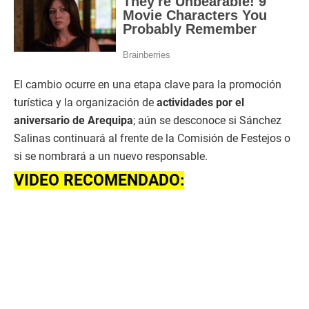
El cambio ocurre en una etapa clave para la promoción
turística y la organización de
actividades por el
aniversario de Arequipa
; aún se desconoce si Sánchez
Salinas continuará al frente de la Comisión de Festejos o
si se nombrará a un nuevo responsable.
VIDEO RECOMENDADO: