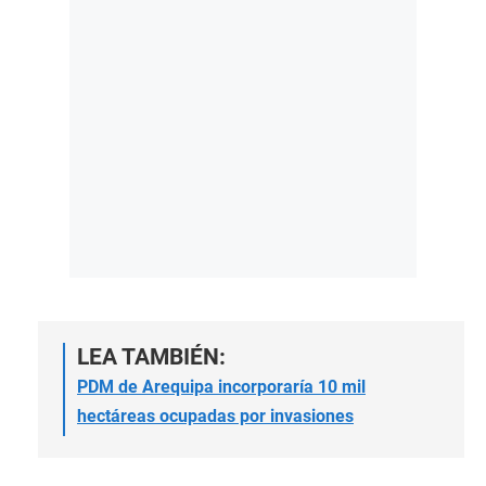
LEA TAMBIÉN:
PDM de Arequipa incorporaría 10 mil
hectáreas ocupadas por invasiones