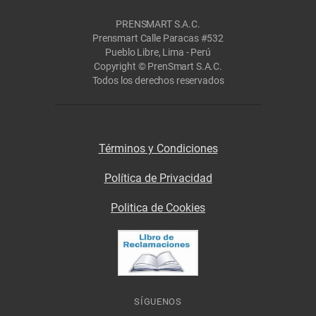
PRENSMART S.A.C.
Prensmart Calle Paracas #532
Pueblo Libre, Lima - Perú
Copyright © PrenSmart S.A.C.
Todos los derechos reservados
Términos y Condiciones
Política de Privacidad
Politica de Cookies
SÍGUENOS