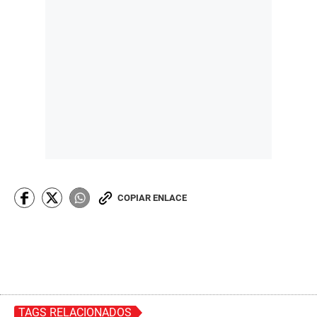
COPIAR ENLACE
TAGS RELACIONADOS