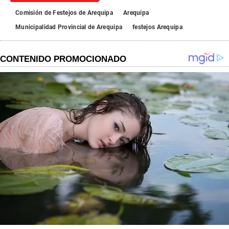
Comisión de Festejos de Arequipa
Arequipa
Municipalidad Provincial de Arequipa
festejos Arequipa