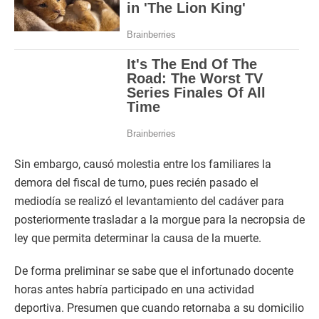
Sin embargo, causó molestia entre los familiares la
demora del fiscal de turno, pues recién pasado el
mediodía se realizó el levantamiento del cadáver para
posteriormente trasladar a la morgue para la necropsia de
ley que permita determinar la causa de la muerte.
De forma preliminar se sabe que el infortunado docente
horas antes habría participado en una actividad
deportiva. Presumen que cuando retornaba a su domicilio