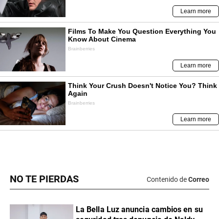
NO TE PIERDAS
Contenido de
Correo
La Bella Luz anuncia cambios en su