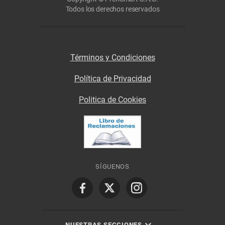
Todos los derechos reservados
Términos y Condiciones
Política de Privacidad
Politica de Cookies
SÍGUENOS
NUESTRAS SECCIONES