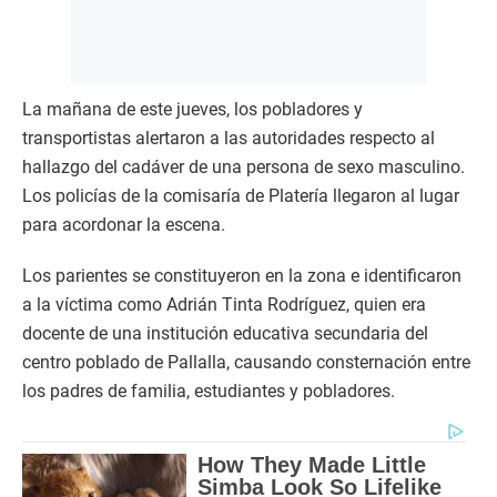
La mañana de este jueves, los pobladores y
transportistas alertaron a las autoridades respecto al
hallazgo del cadáver de una persona de sexo masculino.
Los policías de la comisaría de Platería llegaron al lugar
para acordonar la escena.
Los parientes se constituyeron en la zona e identificaron
a la víctima como Adrián Tinta Rodríguez, quien era
docente de una institución educativa secundaria del
centro poblado de Pallalla, causando consternación entre
los padres de familia, estudiantes y pobladores.