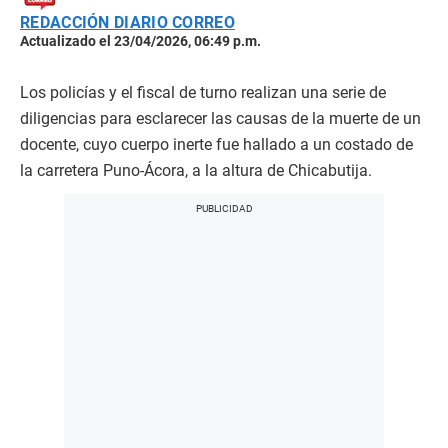
REDACCIÓN DIARIO CORREO
Actualizado el 23/04/2026, 06:49 p.m.
Los policías y el fiscal de turno realizan una serie de
diligencias para esclarecer las causas de la muerte de un
docente, cuyo cuerpo inerte fue hallado a un costado de
la carretera Puno-Ácora, a la altura de Chicabutija.