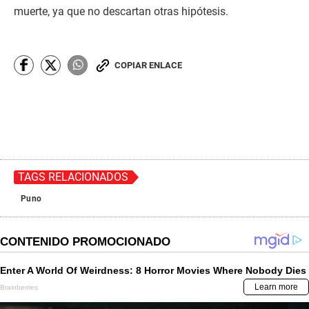
muerte, ya que no descartan otras hipótesis.
COPIAR ENLACE
TAGS RELACIONADOS
Puno