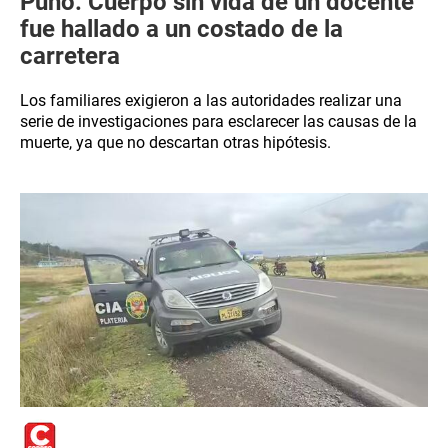
Puno: Cuerpo sin vida de un docente
fue hallado a un costado de la
carretera
Los familiares exigieron a las autoridades realizar una
serie de investigaciones para esclarecer las causas de la
muerte, ya que no descartan otras hipótesis.