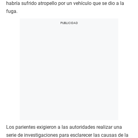
habría sufrido atropello por un vehículo que se dio a la
fuga.
Los parientes exigieron a las autoridades realizar una
serie de investigaciones para esclarecer las causas de la