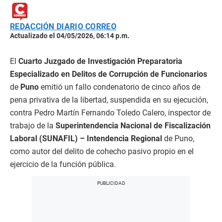
REDACCIÓN DIARIO CORREO
Actualizado el 04/05/2026, 06:14 p.m.
El
Cuarto Juzgado de Investigación Preparatoria
Especializado en Delitos de Corrupción de Funcionarios
de
Puno
emitió un fallo condenatorio de cinco años de
pena privativa de la libertad, suspendida en su ejecución,
contra Pedro Martín Fernando Toledo Calero, inspector de
trabajo de la
Superintendencia Nacional de Fiscalización
Laboral (SUNAFIL) – Intendencia Regional
de Puno,
como autor del delito de cohecho pasivo propio en el
ejercicio de la función pública.