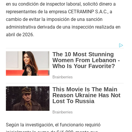
en su condición de inspector laboral, solicitó dinero a
representantes de la empresa CETRAMINP S.A.C., a
cambio de evitar la imposición de una sanción
administrativa derivada de una inspección realizada en
abril de 2026.
Según la investigación, el funcionario requirió