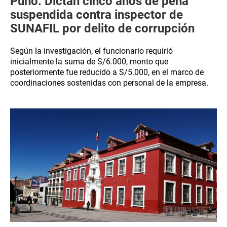
Puno: Dictan cinco años de pena
suspendida contra inspector de
SUNAFIL por delito de corrupción
Según la investigación, el funcionario requirió
inicialmente la suma de S/6.000, monto que
posteriormente fue reducido a S/5.000, en el marco de
coordinaciones sostenidas con personal de la empresa.