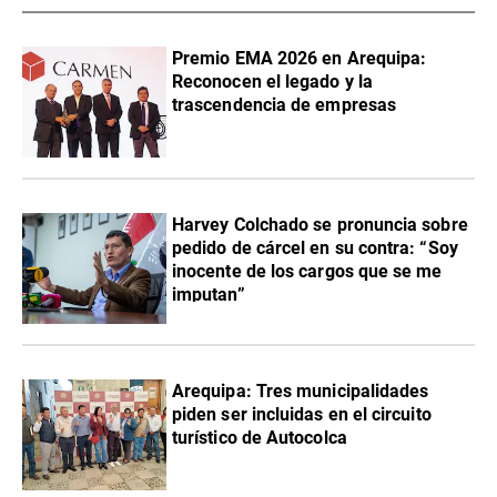
Premio EMA 2026 en Arequipa:
Reconocen el legado y la
trascendencia de empresas
Harvey Colchado se pronuncia sobre
pedido de cárcel en su contra: “Soy
inocente de los cargos que se me
imputan”
Arequipa: Tres municipalidades
piden ser incluidas en el circuito
turístico de Autocolca