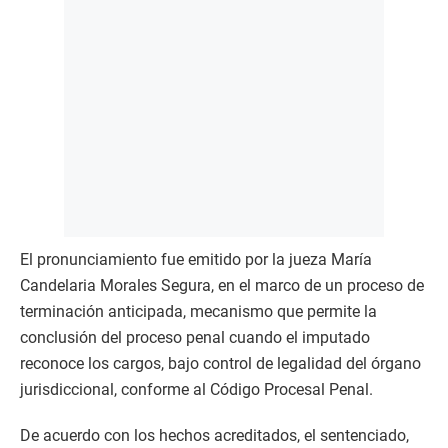
El pronunciamiento fue emitido por la jueza María
Candelaria Morales Segura, en el marco de un proceso de
terminación anticipada, mecanismo que permite la
conclusión del proceso penal cuando el imputado
reconoce los cargos, bajo control de legalidad del órgano
jurisdiccional, conforme al Código Procesal Penal.
De acuerdo con los hechos acreditados, el sentenciado,