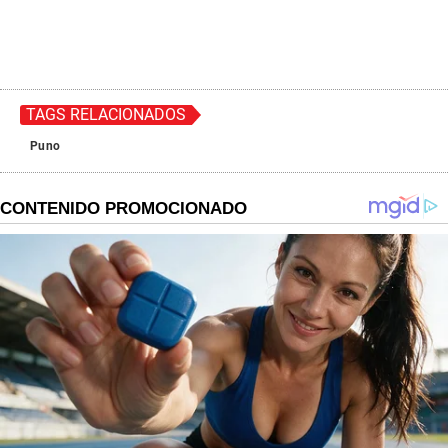
TAGS RELACIONADOS
Puno