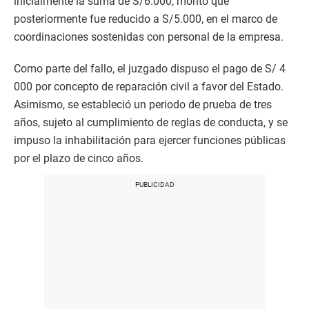
inicialmente la suma de S/6.000, monto que
posteriormente fue reducido a S/5.000, en el marco de
coordinaciones sostenidas con personal de la empresa.
Como parte del fallo, el juzgado dispuso el pago de S/ 4
000 por concepto de reparación civil a favor del Estado.
Asimismo, se estableció un periodo de prueba de tres
años, sujeto al cumplimiento de reglas de conducta, y se
impuso la inhabilitación para ejercer funciones públicas
por el plazo de cinco años.