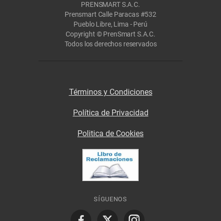
PRENSMART S.A.C.
Prensmart Calle Paracas #532
Pueblo Libre, Lima - Perú
Copyright © PrenSmart S.A.C.
Todos los derechos reservados
Términos y Condiciones
Política de Privacidad
Politica de Cookies
SÍGUENOS