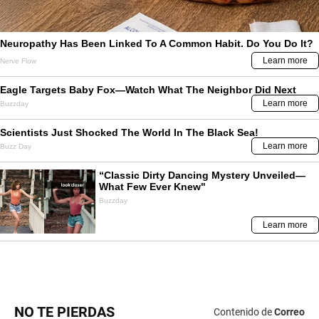
NO TE PIERDAS
Contenido de
Correo